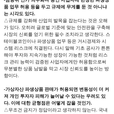
-금융위 인가 의무화나 승인 사업자에 한정한 파생상
품 업무 허용 등을 두고 규제에 무게를 둔 것 아니냐
는 시각도 있다.
△규제를 강화해 산업의 발목을 잡는다는 것은 오해
가 있다. 오히려 글로벌 기준에 맞는 안전판을 구축해
시장의 신뢰를 얻기 위한 필수 조치라고 생각한다. 스
테이블코인이나 파생상품 업무 등은 거시경제와 시
스템 리스크에 직결된다. 다시 말해 기초 공사가 튼튼
해야 투자와 지속가능한 성장이 가능한 것처럼 리스
크 관리 능력이 검증된 사업자에게만 허용함으로써
무분별한 상품 남발을 막고 시장 신뢰도를 높이는 방
향이다.
-가상자산 파생상품 판매가 허용되면 변동성이 더 커
져 개인 투자자 피해가 늘어날 수 있다는 우려도 있
다. 이에 대한 균형점은 어떻게 잡을 것인가.
△무조건 금지가 정답이라고 생각하지 않는다. 국내