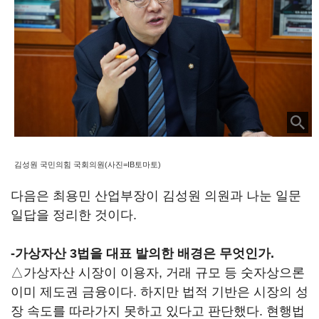
김성원 국민의힘 국회의원(사진=IB토마토)
다음은 최용민 산업부장이 김성원 의원과 나눈 일문
일답을 정리한 것이다.
-가상자산 3법을 대표 발의한 배경은 무엇인가.
△가상자산 시장이 이용자, 거래 규모 등 숫자상으론
이미 제도권 금융이다. 하지만 법적 기반은 시장의 성
장 속도를 따라가지 못하고 있다고 판단했다. 현행법