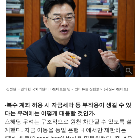
김성원 국민의힘 국회의원이 IB토마토를 만나 인터뷰를 진행했다.(사진=IB토마토)
-복수 계좌 허용 시 자금세탁 등 부작용이 생길 수 있
다는 우려에는 어떻게 대응할 것인가.
△해당 우려는 구조적으로 원천 차단될 수 있도록 설
계했다. 자금 이동을 동일 은행 내에서만 제한하는