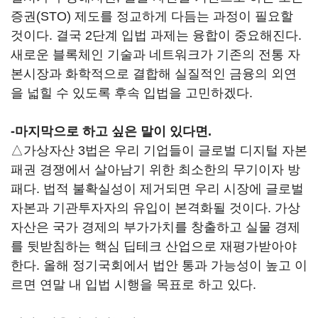
증권(STO) 제도를 정교하게 다듬는 과정이 필요할
것이다. 결국 2단계 입법 과제는 융합이 중요해진다.
새로운 블록체인 기술과 네트워크가 기존의 전통 자
본시장과 화학적으로 결합해 실질적인 금융의 외연
을 넓힐 수 있도록 후속 입법을 고민하겠다.
-마지막으로 하고 싶은 말이 있다면.
△가상자산 3법은 우리 기업들이 글로벌 디지털 자본
패권 경쟁에서 살아남기 위한 최소한의 무기이자 방
패다. 법적 불확실성이 제거되면 우리 시장에 글로벌
자본과 기관투자자의 유입이 본격화될 것이다. 가상
자산은 국가 경제의 부가가치를 창출하고 실물 경제
를 뒷받침하는 핵심 딥테크 산업으로 재평가받아야
한다. 올해 정기국회에서 법안 통과 가능성이 높고 이
르면 연말 내 입법 시행을 목표로 하고 있다.