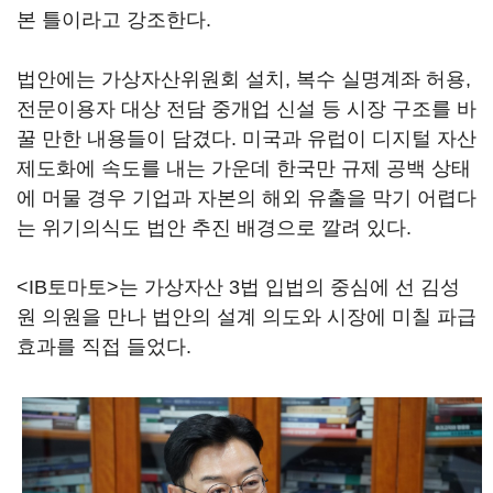
본 틀이라고 강조한다.
법안에는 가상자산위원회 설치, 복수 실명계좌 허용,
전문이용자 대상 전담 중개업 신설 등 시장 구조를 바
꿀 만한 내용들이 담겼다. 미국과 유럽이 디지털 자산
제도화에 속도를 내는 가운데 한국만 규제 공백 상태
에 머물 경우 기업과 자본의 해외 유출을 막기 어렵다
는 위기의식도 법안 추진 배경으로 깔려 있다.
<IB토마토>는 가상자산 3법 입법의 중심에 선 김성
원 의원을 만나 법안의 설계 의도와 시장에 미칠 파급
효과를 직접 들었다.