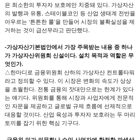
은 최소한의 투자자 보호에만 치중돼 있다. 가상자산
의 발행과 유통, 스테이블코인 등 산업 생태계 전반을
아우르는 ‘튼튼한 룰’을 만들어 시장의 불확실성을 제
거하는 것이 급선무라고 판단했다.
-가상자산기본법안에서 가장 주목받는 내용 중 하나
가 가상자산위원회 신설이다. 설치 목적과 역할은 무
엇인가.
△한마디로 금융위원회 산하의 가상자산 컨트롤타워
라고 정의할 수 있다. 이 시장은 변화의 속도가 상상
을 초월한다. 전통 금융의 잣대만으로는 한계가 있다
는 얘기다. 위원회를 통해 시장과 사업자에게 전문적
인 자문을 제공하고 글로벌 규제 흐름에 선제적으로
대응할 것이다. 산업 육성과 투자자 보호라는 두 마리
토끼를 잡기 위한 핵심 기구다.