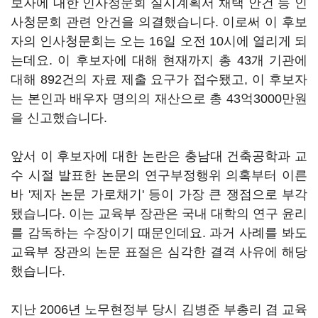
보자에 대한 인사청문회 실시계획서 채택 안건 등 인
사청문회 관련 안건을 의결했습니다. 이로써 이 후보
자의 인사청문회는 오는 16일 오전 10시에 열리게 되
는데요. 이 후보자에 대해 현재까지 총 43개 기관에
대해 892건의 자료 제출 요구가 접수됐고, 이 후보자
는 본인과 배우자 명의의 재산으로 총 43억3000만원
을 신고했습니다.
앞서 이 후보자에 대한 논란은 충남대 건축공학과 교
수 시절 발표한 논문의 연구부정행위 의혹부터 이른
바 '제자 논문 가로채기' 등이 가장 큰 쟁점으로 부각
됐습니다. 이는 교육부 장관은 국내 대학의 연구 윤리
를 감독하는 수장이기 때문인데요. 과거 사례를 봐도
교육부 장관의 논문 표절은 심각한 결격 사유에 해당
했습니다.
지난 2006년 노무현정부 당시 김병준 부총리 겸 교육