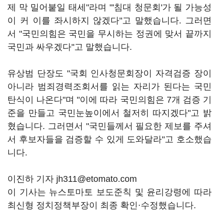
제 막 밀어붙일 태세"라며 "'침대 청문회'가 될 가능성
이 커 이를 좌시하지 않겠다"고 말했습니다. 그러면
서 "국민의힘은 국민을 무시하는 정권에 맞서 끝까지
국민과 싸우겠다"고 말했습니다.
유상범 단장도 "국회 인사청문회장이 자격검증 장이
아니라 범죄경력조회서를 읽는 자리가 된다는 국민
탄식이 나온다"며 "이에 따라 국민의힘은 7개 검증 기
준을 만들고 국민눈높이에서 철저히 따지겠다"고 밝
혔습니다. 그러면서 "국민들께서 필요한 제보를 주셔
서 후보자들을 검증할 수 있게 도와달라"고 호소했습
니다.
이진하 기자 jh311@etomato.com
이 기사는 뉴스토마토 보도준칙 및 윤리강령에 따라
최신형 정치정책부장이 최종 확인·수정했습니다.