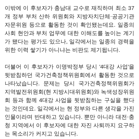
이밖에 이 후보자가 충남대 교수로 재직하며 최소 37
개 정부 부처 산하 위원회와 지방자치단체·공공기관
자문위원 등으로 활동한 것이 확인됐는데요. 일종의
사회 현안과 부처 업무에 대한 이해도를 높이는 계기
가 됐다는 평가도 있으나, 일각에서는 일종의 경력을
위한 이력 쌓기가 아니냐는 비판도 제기됩니다.
더불어 이 후보자가 이명박정부 당시 '4대강 사업'을
뒷받침하던 국가건축정책위원회에서 활동한 것으로
나타났습니다. 문제는 당시 국가건축정책위원회가
지역발전위원회(현 지방시대위원회)와 녹색성장위원
회 등과 함께 4대강 사업을 뒷받침하는 구실을 했다
는 것인데요. 일각에서는 현 정부와 다른 생각을 가진
인물이라며 반대하고 있습니다. 뿐만 아니라 대전·충
청 지역에서 이 후보자에 대한 자진 사퇴까지 요구하
는 목소리가 커지고 있습니다.