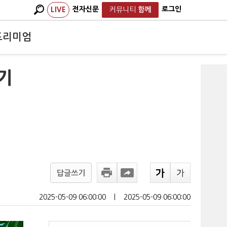
전자신문
로그인
LIVE
커뮤니티
함께
프리미엄
기
답글쓰기
2025-05-09 06:00:00
ㅣ
2025-05-09 06:00:00