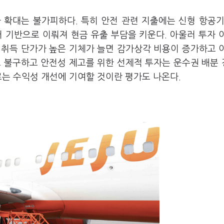
 확대는 불가피하다. 특히 안전 관련 지출에는 신형 항공기
 기반으로 이뤄져 현금 유출 부담을 키운다. 아울러 투자 
 취득 단가가 높은 기체가 늘면 감가상각 비용이 증가하고 
도 불구하고 안전성 제고를 위한 선제적 투자는 운수권 배분
로는 수익성 개선에 기여할 것이란 평가도 나온다.