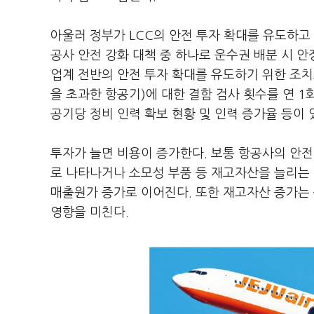
아울러 정부가 LCC의 안전 투자 확대를 유도하고
공사 안전 강화 대책 중 하나로 운수권 배분 시 안
업계 전반의 안전 투자 확대를 유도하기 위한 조치
을 초과한 항공기)에 대한 결함 검사 횟수를 연 1회
공기당 정비 인력 확보 현황 및 인력 증가율 등이 
투자가 늘면 비용이 증가한다. 보통 항공사의 안전
로 나타나거나 소모성 부품 등 재고자산을 늘리는
매출원가 증가로 이어진다. 또한 재고자산 증가는
영향을 미친다.