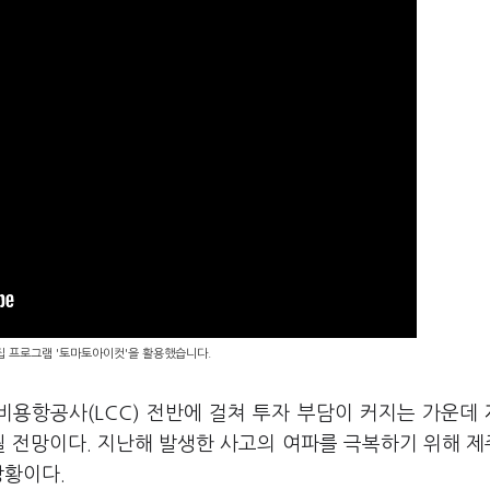
편집 프로그램 '토마토아이컷'을 활용했습니다.
저비용항공사(LCC) 전반에 걸쳐 투자 부담이 커지는 가운데
될 전망이다. 지난해 발생한 사고의 여파를 극복하기 위해 
상황이다.