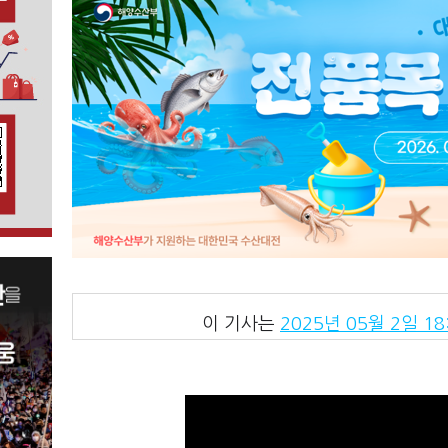
이 기사는
2025년 05월 2일 18