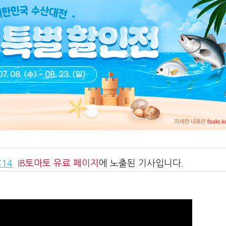
:14
IB토마토
유료 페이지
에 노출된 기사입니다.