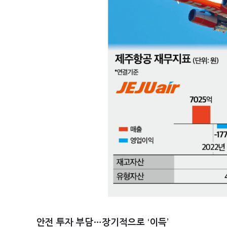
안전 투자 부담…장기적으로 ‘이득’