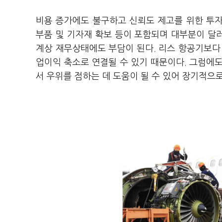
비용 증가에도 불구하고 신뢰도 제고를 위한 투자
부품 및 기자재 확보 등이 포함되며 대부분이 달러
계상 재무상태에도 부담이 된다. 리스 항공기보다
업이익 축소로 연결될 수 있기 때문이다. 그럼에
서 우위를 점하는 데 도움이 될 수 있어 장기적으