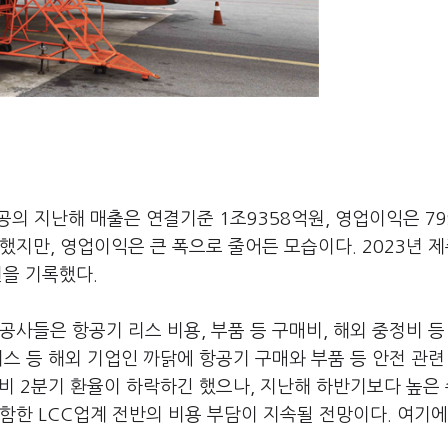
의 지난해 매출은 연결기준 1조9358억원, 영업이익은 7
했지만, 영업이익은 큰 폭으로 줄어든 모습이다. 2023년 
원을 기록했다.
공사들은 항공기 리스 비용, 부품 등 구매비, 해외 중정비 등
버스 등 해외 기업인 까닭에 항공기 구매와 부품 등 안전 관련
대비 2분기 환율이 하락하긴 했으나, 지난해 하반기보다 높은
함한 LCC업계 전반의 비용 부담이 지속될 전망이다. 여기에