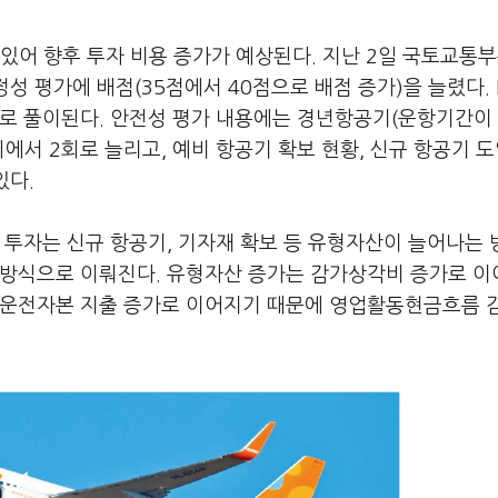
 있어 향후 투자 비용 증가가 예상된다. 지난 2일 국토교통부
정성 평가에 배점(35점에서 40점으로 배점 증가)을 늘렸다. 
로 풀이된다. 안전성 평가 내용에는 경년항공기(운항기간이 
에서 2회로 늘리고, 예비 항공기 확보 현황, 신규 항공기 도
있다.
 투자는 신규 항공기, 기자재 확보 등 유형자산이 늘어나는
 방식으로 이뤄진다. 유형자산 증가는 감가상각비 증가로 이
 운전자본 지출 증가로 이어지기 때문에 영업활동현금흐름 