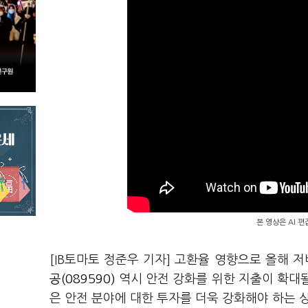
본 영상은 AI 
[IB토마토 정준우 기자] 고환율 영향으로 올해 
공(089590)
역시 안전 강화를 위한 지출이 확대
은 안전 분야에 대한 투자를 더욱 강화해야 하는 