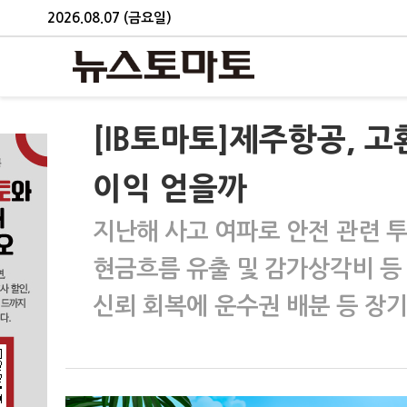
2026.08.07 (금요일)
[IB토마토]제주항공, 
이익 얻을까
지난해 사고 여파로 안전 관련 
현금흐름 유출 및 감가상각비 등
신뢰 회복에 운수권 배분 등 장기