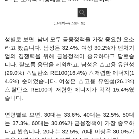
(그래픽=뉴스토마토)
성별로 보면, 남녀 모두 금융정책을 가장 중요한 요소
라고 봤습니다. 남성은 32.4%, 여성 30.2%가 벤처기
업의 경쟁력을 위해 금융정책이 중요하다고 답했습
니다. 잘모름 응답을 제외하고, 남성은 △고용 유연성
(29.0%) △탈탄소 RE100(16.4%) △저렴한 에너지(1
4.6%) 순이었습니다. 여성은 △고용 유연성(26.1%)
△탈탄소 RE100과 저렴한 에너지가 각각 15.4%였
습니다.
연령별로 보면, 30대는 33.6%, 40대는 32.5%, 50대
는 37.3%, 60대는 30.0%가 금융정책이 가장 중요하
다고 봤습니다. 20대는 32.5%, 70대 이상은 30.0%가