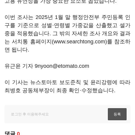
고용 유연성을 가장 중요한 요소로 꼽았습니다.
이번 조사는 2025년 1월 말 행정안전부 주민등록 인
구를 기준으로 성별·연령별 가중값을 산출했고 셀가
중을 적용했습니다. 그 밖의 자세한 조사 개요와 결과
는 서치통 홈페이지(www.searchtong.com)를 참조하
면 됩니다.
유근윤 기자 9nyoon@etomato.com
이 기사는 뉴스토마토 보도준칙 및 윤리강령에 따라
최병호 공동체부장이 최종 확인·수정했습니다.
댓글
0