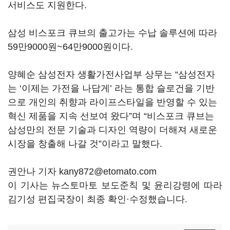
서비스도 지원한다.
삼성 비스포크 큐브의 출고가는 수납 솔루션에 따라
59만9000원~64만9000원이다.
양혜순 삼성전자 생활가전사업부 상무는 “삼성전자
는 ‘이제는 가전을 나답게’ 라는 통합 슬로건을 기반
으로 개인의 취향과 라이프스타일을 반영할 수 있는
혁신 제품을 지속 선보여 왔다”며 “비스포크 큐브는
삼성만의 전문 기술과 디자인 역량이 더해져 새로운
시장을 창출해 나갈 것”이라고 말했다.
권안나 기자 kany872@etomato.com
이 기사는 뉴스토마토 보도준칙 및 윤리강령에 따라
김기성 편집국장이 최종 확인·수정했습니다.