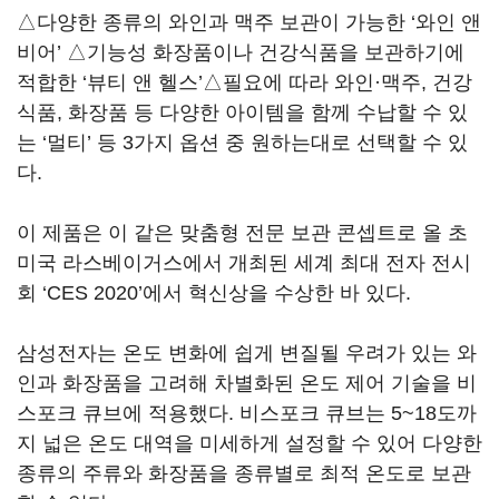
△다양한 종류의 와인과 맥주 보관이 가능한 ‘와인 앤
비어’ △기능성 화장품이나 건강식품을 보관하기에
적합한 ‘뷰티 앤 헬스’△필요에 따라 와인·맥주, 건강
식품, 화장품 등 다양한 아이템을 함께 수납할 수 있
는 ‘멀티’ 등 3가지 옵션 중 원하는대로 선택할 수 있
다.
이 제품은 이 같은 맞춤형 전문 보관 콘셉트로 올 초
미국 라스베이거스에서 개최된 세계 최대 전자 전시
회 ‘CES 2020’에서 혁신상을 수상한 바 있다.
삼성전자는 온도 변화에 쉽게 변질될 우려가 있는 와
인과 화장품을 고려해 차별화된 온도 제어 기술을 비
스포크 큐브에 적용했다. 비스포크 큐브는 5~18도까
지 넓은 온도 대역을 미세하게 설정할 수 있어 다양한
종류의 주류와 화장품을 종류별로 최적 온도로 보관