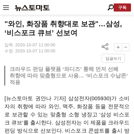
구독
"와인, 화장품 취향대로 보관"…삼성,
‘비스포크 큐브’ 선보여
입력: 2020-10-07 11:00:00
수정: 2020-10-07 11:00:00
답글쓰기
크라우드 펀딩 플랫폼 ‘와디즈’ 통해 먼저 선봬
취향에 따라 맞춤형으로 사용… ‘비스포크 수납존’
적용
[뉴스토마토 권안나 기자]
삼성전자(005930)
가 소비
자의 취향에 따라 와인, 맥주, 화장품 등을 전문적으
로 보관할 수 있는 맞춤형 소형 냉장고 ‘삼성 비스포
크 큐브’를 출시한다. 삼성전자는 이 제품을 크라우드
펀딩 방식으로 선보인다. 비스포크 콘셉트를 출시 방