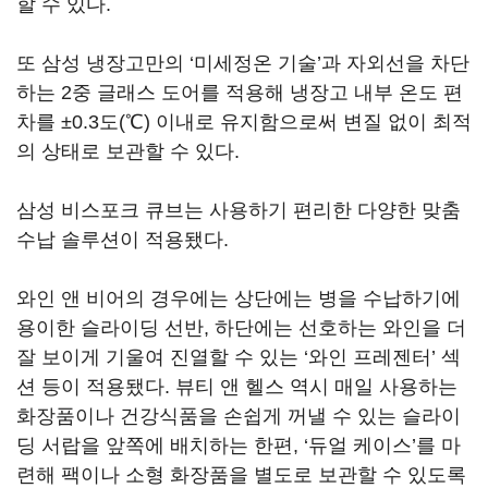
할 수 있다.
또 삼성 냉장고만의 ‘미세정온 기술’과 자외선을 차단
하는 2중 글래스 도어를 적용해 냉장고 내부 온도 편
차를 ±0.3도(℃) 이내로 유지함으로써 변질 없이 최적
의 상태로 보관할 수 있다.
삼성 비스포크 큐브는 사용하기 편리한 다양한 맞춤
수납 솔루션이 적용됐다.
와인 앤 비어의 경우에는 상단에는 병을 수납하기에
용이한 슬라이딩 선반, 하단에는 선호하는 와인을 더
잘 보이게 기울여 진열할 수 있는 ‘와인 프레젠터’ 섹
션 등이 적용됐다. 뷰티 앤 헬스 역시 매일 사용하는
화장품이나 건강식품을 손쉽게 꺼낼 수 있는 슬라이
딩 서랍을 앞쪽에 배치하는 한편, ‘듀얼 케이스’를 마
련해 팩이나 소형 화장품을 별도로 보관할 수 있도록