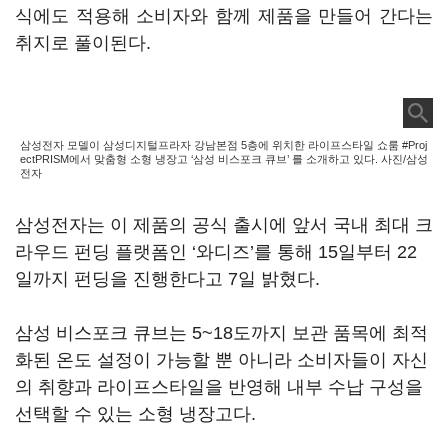
식에도 적용해 소비자와 함께 제품을 만들어 간다는
취지로 풀이된다.
삼성전자 모델이 삼성디지털프라자 강남본점 5층에 위치한 라이프스타일 쇼룸 #Proj
ectPRISM에서 맞춤형 소형 냉장고 ‘삼성 비스포크 큐브’ 를 소개하고 있다. 사진/삼성
전자
삼성전자는 이 제품의 공식 출시에 앞서 국내 최대 크
라우드 펀딩 플랫폼인 ‘와디즈’를 통해 15일부터 22
일까지 펀딩을 진행한다고 7일 밝혔다.
삼성 비스포크 큐브는 5~18도까지 보관 품목에 최적
화된 온도 설정이 가능할 뿐 아니라 소비자들이 자신
의 취향과 라이프스타일을 반영해 내부 수납 구성을
선택할 수 있는 소형 냉장고다.