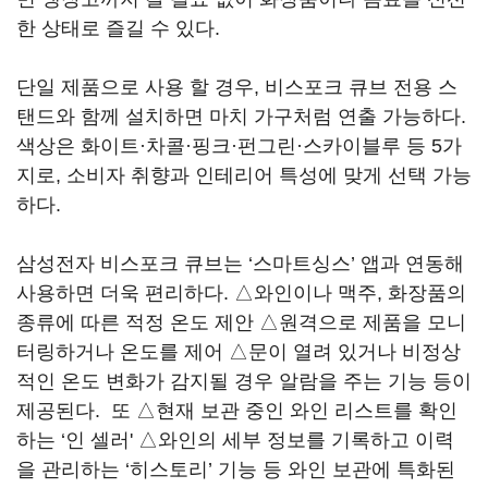
한 상태로 즐길 수 있다.
단일 제품으로 사용 할 경우, 비스포크 큐브 전용 스
탠드와 함께 설치하면 마치 가구처럼 연출 가능하다.
색상은 화이트·차콜·핑크·펀그린·스카이블루 등 5가
지로, 소비자 취향과 인테리어 특성에 맞게 선택 가능
하다.
삼성전자 비스포크 큐브는 ‘스마트싱스’ 앱과 연동해
사용하면 더욱 편리하다. △와인이나 맥주, 화장품의
종류에 따른 적정 온도 제안 △원격으로 제품을 모니
터링하거나 온도를 제어 △문이 열려 있거나 비정상
적인 온도 변화가 감지될 경우 알람을 주는 기능 등이
제공된다. 또 △현재 보관 중인 와인 리스트를 확인
하는 ‘인 셀러' △와인의 세부 정보를 기록하고 이력
을 관리하는 ‘히스토리’ 기능 등 와인 보관에 특화된