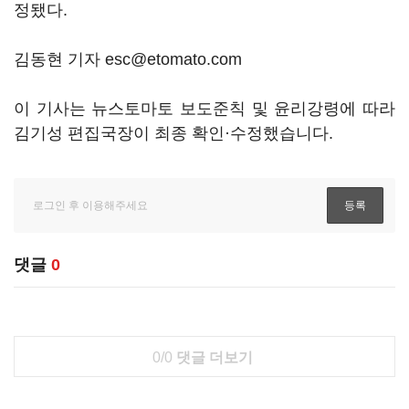
정됐다.
김동현 기자 esc@etomato.com
이 기사는 뉴스토마토 보도준칙 및 윤리강령에 따라
김기성 편집국장이 최종 확인·수정했습니다.
댓글
0
0/0
댓글 더보기