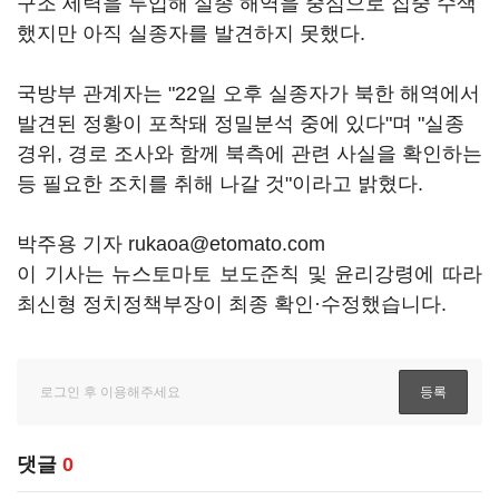
구조 세력을 투입해 실종 해역을 중심으로 집중 수색
했지만 아직 실종자를 발견하지 못했다.
국방부 관계자는 "22일 오후 실종자가 북한 해역에서
발견된 정황이 포착돼 정밀분석 중에 있다"며 "실종
경위, 경로 조사와 함께 북측에 관련 사실을 확인하는
등 필요한 조치를 취해 나갈 것"이라고 밝혔다.
박주용 기자 rukaoa@etomato.com
이 기사는 뉴스토마토 보도준칙 및 윤리강령에 따라
최신형 정치정책부장이 최종 확인·수정했습니다.
댓글
0