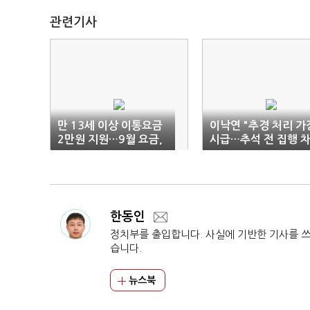
관련기사
만 13세 이상 이통요금
이낙연 "추경 처리 가
2만원 지원…9월 요금,
시급…추석 전 집행 
10월 차감
질 없을 것"
한동인
정치부를 출입합니다. 사실에 기반한 기사를 
습니다.
뉴스북