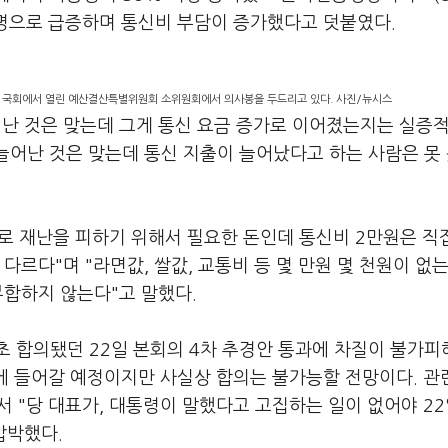
만명으로 급증하며 통신비 부담이 증가했다고 덧붙였다.
 국회에서 열린 예산결산특별위원회 소위원회에서 의사봉을 두드리고 있다. 사진/뉴시스
어난 것은 맞는데 그게 통신 요금 증가로 이어졌는지는 실증적
늘어난 것은 맞는데 통신 지출이 늘어났다고 하는 사람은 못
로 재난을 피하기 위해서 필요한 돈인데 통신비 2만원은 직
다르다"며 "라면값, 쌀값, 교통비 등 몇 만원 몇 천원이 없
부합하지 않는다"고 말했다.
초 합의됐던 22일 본회의 4차 추경안 통과에 차질이 불가피
의에 들어갈 예정이지만 사실상 합의는 불가능할 전망이다. 관
"당 대표가, 대통령이 말했다고 고집하는 일이 없어야 22
압박했다.