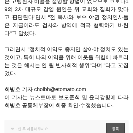
은 고령환자 비율을 설명할 방법이 없으므로 코로나1
9의 2차 대규모 감염 원인은 위 교회와 집회가 맞다
고 판단된다"면서 "전 목사와 보수 야권 정치인사들
은 지금이라도 검사와 방역에 적극 협력하기 바란
다"고 말했다.
그러면서 "정치적 이익도 좋지만 살아야 정치도 있는
것이고, 특히 나의 이익을 위해 이웃을 위험에 빠트리
는 것은 해서는 안 될 반사회적 행위"라며 "라고 꼬집
었다.
최병호 기자 choibh@etomato.com
이 기사는 뉴스토마토 보도준칙 및 윤리강령에 따라
최병호 공동체부장이 최종 확인·수정했습니다.