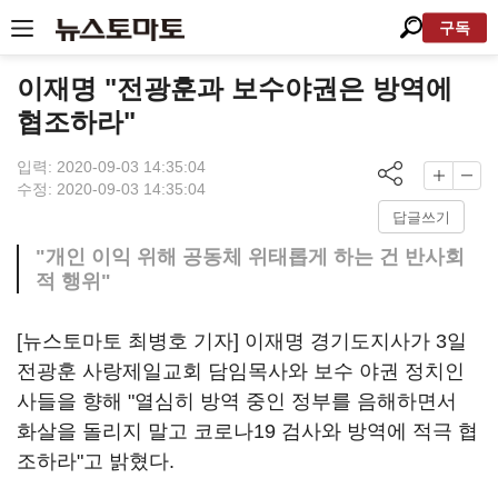
구독
이재명 "전광훈과 보수야권은 방역에
협조하라"
입력: 2020-09-03 14:35:04
수정: 2020-09-03 14:35:04
답글쓰기
"개인 이익 위해 공동체 위태롭게 하는 건 반사회
적 행위"
[뉴스토마토 최병호 기자] 이재명 경기도지사가 3일
전광훈 사랑제일교회 담임목사와 보수 야권 정치인
사들을 향해 "열심히 방역 중인 정부를 음해하면서
화살을 돌리지 말고 코로나19 검사와 방역에 적극 협
조하라"고 밝혔다.