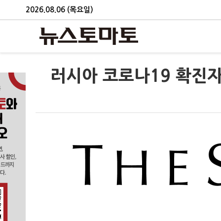
2026.08.06 (목요일)
러시아 코로나19 확진자