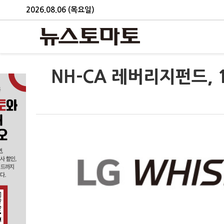
2026.08.06 (목요일)
NH-CA 레버리지펀드,