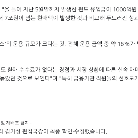
"올 들어 지난 5월말까지 발생한 펀드 유입금이 1000억원
서 7조원이 넘는 환매액이 발생한 것과 비교해 두드러진 성
스'의 운용 규모가 크다는 것. 전체 운용 금액 중 약 16%가
도 환매 수수료가 없다는 장점과 시장 상황에 따른 신속 매매
 높았던 것으로 보인다"며 "특히 금융기관 직원들의 선호도가
전재 및 재배포 금지 -
라 김기성 편집국장이 최종 확인·수정했습니다.