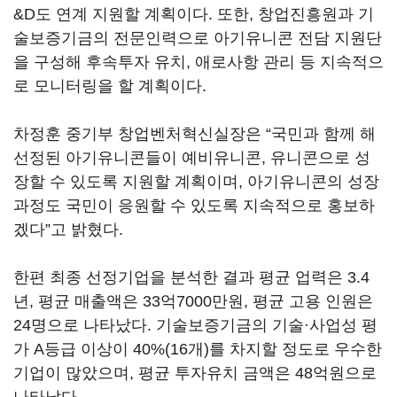
&D도 연계 지원할 계획이다. 또한, 창업진흥원과 기
술보증기금의 전문인력으로 아기유니콘 전담 지원단
을 구성해 후속투자 유치, 애로사항 관리 등 지속적으
로 모니터링을 할 계획이다.
차정훈 중기부 창업벤처혁신실장은 “국민과 함께 해
선정된 아기유니콘들이 예비유니콘, 유니콘으로 성
장할 수 있도록 지원할 계획이며, 아기유니콘의 성장
과정도 국민이 응원할 수 있도록 지속적으로 홍보하
겠다”고 밝혔다.
한편 최종 선정기업을 분석한 결과 평균 업력은 3.4
년, 평균 매출액은 33억7000만원, 평균 고용 인원은
24명으로 나타났다. 기술보증기금의 기술·사업성 평
가 A등급 이상이 40%(16개)를 차지할 정도로 우수한
기업이 많았으며, 평균 투자유치 금액은 48억원으로