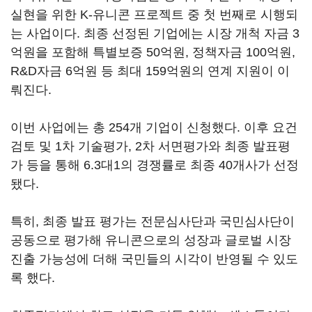
실현을 위한 K-유니콘 프로젝트 중 첫 번째로 시행되
는 사업이다. 최종 선정된 기업에는 시장 개척 자금 3
억원을 포함해 특별보증 50억원, 정책자금 100억원,
R&D자금 6억원 등 최대 159억원의 연계 지원이 이
뤄진다.
이번 사업에는 총 254개 기업이 신청했다. 이후 요건
검토 및 1차 기술평가, 2차 서면평가와 최종 발표평
가 등을 통해 6.3대1의 경쟁률로 최종 40개사가 선정
됐다.
특히, 최종 발표 평가는 전문심사단과 국민심사단이
공동으로 평가해 유니콘으로의 성장과 글로벌 시장
진출 가능성에 더해 국민들의 시각이 반영될 수 있도
록 했다.