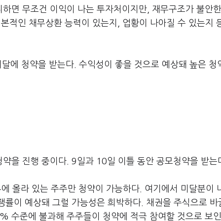
하면 무조건 이익이 나는 투자처이지만, 재무구조가 불안한
기본적인 채무상환 능력이 있는지, 업황이 나아질 수 있는지 
이달에 청약을 받는다. 수익성이 좋을 것으로 예상돼 높은 
약을 진행 중이다. 9일과 10일 이틀 동안 공모청약을 받는
명부에 올라 있는 주주만 청약이 가능하다. 여기에서 미달분이
쟁률이 예상돼 그럴 가능성은 희박하다. 채권을 주식으로 바
0% 수준에 불과해 주주들이 청약에 적극 참여할 것으로 보