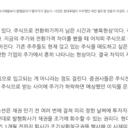
회사채들보다 발행금리가 떨어지지 않는다. 사진은 현대로템이 수주했던 대만 철도청 전동차 조감도. 
 있다. 주식으로 전환하기까지 남은 시간과 ‘병목현상’이다.
다. 지금의 주가와 전환가격 차이를 봤을 때 어차피 주식으로
진다. 기존 주주들도 현재 갖고 있는 주식을 매도하고 싶은
행한 기업의 주가에서 흔히 나타나는 현상이다. 결국 차익이
식으로 입고되는 게 아니라는 점도 걸린다. 증권사들은 주식
제 주식으로 받는 사이에 주가가 하락하면 예상했던 이익을 
옵션은 채권 만기 전 여러 번에 걸쳐 미리 정한 날짜에 투자자
반대로 발행회사가 채권을 조기에 회수할 수 있는 권리다. 
기 1개월 전까지 회사가 조기상환청구권을 행사해 이 사채의