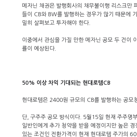
메자닌 채권은 발행회사의 채무불이행 리스크만 피
들이 CB와 BW를 발행하는 경우가 많기 때문에 
밀히 살펴보고 투자해야 한다.
이중에서 관심을 가질 만한 메자닌 공모 두 건이 
률이 예상된다.
50% 이상 차익 기대되는 현대로템CB
현대로템은 2400원 규모의 CB를 발행하는 공모청
단, 구주주 공모 방식이다. 5월15일 현재 주주
일반인에게 추가 청약을 받을 예정이지만 높은 경
있는 조건인 전환가격이 현재 현대로템 주가의 6