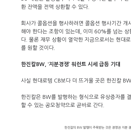
환 잔액을 전액 상환할 수 있다.
회사가 콜옵션을 행사하려면 콜옵션 행사기간 개시
해야 한다는 조항이 있는데, 이미 60%를 넘는 
다. 물론 재무 상황이 열악한 지금으로서는 현대
를 원할 것이다.
한진칼BW, ‘지분경쟁’ 워런트 시세 급등 기대
사실 현대로템 CB보다 더 뜨거울 곳은 한진칼 B
한진칼은 BW를 발행하는 형식으로 유상증자를 결
할 수 있는 공모청약으로 곧바로 간다.
한진칼의 BW 발행이 주목받는 것은 경영권 지분 