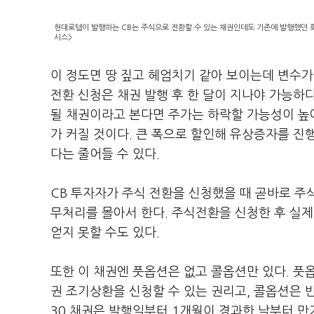
현대로템이 발행하는 CB는 주식으로 전환할 수 있는 채권인데도 기존에 발행했던 
시스>
이 정도면 땅 짚고 헤엄치기 같아 보이는데 변수가
전환 신청은 채권 발행 후 한 달이 지나야 가능하
될 채권이라고 본다면 주가는 하락할 가능성이 높아
가 커질 것이다. 큰 폭으로 할인해 유상증자를 진
다는 줄어들 수 있다.
CB 투자자가 주식 전환을 신청했을 때 곧바로 주
무처리를 몰아서 한다. 주식전환을 신청한 후 실
얻지 못할 수도 있다.
또한 이 채권엔 풋옵션은 없고 콜옵션만 있다. 풋
권 조기상환을 신청할 수 있는 권리고, 콜옵션은 
30 채권은 발행일부터 1개월이 경과한 날부터 만