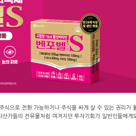
주식으로 전환 가능하거나 주식을 싸게 살 수 있는 권리가 
액 자산가들의 전유물처럼 여겨지던 투자기회가 일반인들에게