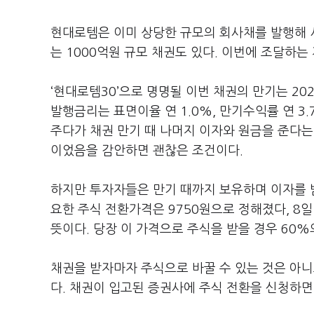
현대로템은 이미 상당한 규모의 회사채를 발행해 
는 1000억원 규모 채권도 있다. 이번에 조달하는
‘현대로템30’으로 명명될 이번 채권의 만기는 202
발행금리는 표면이율 연 1.0%, 만기수익률 연 3.
주다가 채권 만기 때 나머지 이자와 원금을 준다는
이었음을 감안하면 괜찮은 조건이다.
하지만 투자자들은 만기 때까지 보유하며 이자를 
요한 주식 전환가격은 9750원으로 정해졌다, 8일
뜻이다. 당장 이 가격으로 주식을 받을 경우 60%
채권을 받자마자 주식으로 바꿀 수 있는 것은 아니고
다. 채권이 입고된 증권사에 주식 전환을 신청하면