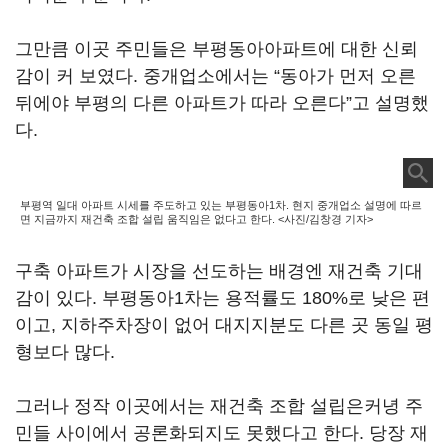
그만큼 이곳 주민들은 부평동아아파트에 대한 신뢰
감이 커 보였다. 중개업소에서는 “동아가 먼저 오른
뒤에야 부평의 다른 아파트가 따라 오른다”고 설명했
다.
부평역 일대 아파트 시세를 주도하고 있는 부평동아1차. 현지 중개업소 설명에 따르
면 지금까지 재건축 조합 설립 움직임은 없다고 한다. <사진/김창경 기자>
구축 아파트가 시장을 선도하는 배경엔 재건축 기대
감이 있다. 부평동아1차는 용적률도 180%로 낮은 편
이고, 지하주차장이 없어 대지지분도 다른 곳 동일 평
형보다 많다.
그러나 정작 이곳에서는 재건축 조합 설립은커녕 주
민들 사이에서 공론화되지도 못했다고 한다. 당장 재