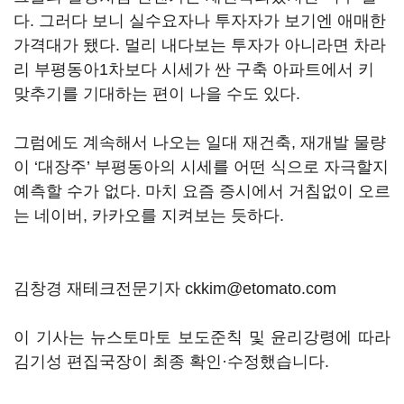
다. 그러다 보니 실수요자나 투자자가 보기엔 애매한
가격대가 됐다. 멀리 내다보는 투자가 아니라면 차라
리 부평동아1차보다 시세가 싼 구축 아파트에서 키
맞추기를 기대하는 편이 나을 수도 있다.
그럼에도 계속해서 나오는 일대 재건축, 재개발 물량
이 ‘대장주’ 부평동아의 시세를 어떤 식으로 자극할지
예측할 수가 없다. 마치 요즘 증시에서 거침없이 오르
는 네이버, 카카오를 지켜보는 듯하다.
김창경 재테크전문기자 ckkim@etomato.com
이 기사는 뉴스토마토 보도준칙 및 윤리강령에 따라
김기성 편집국장이 최종 확인·수정했습니다.