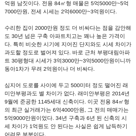
억원 남짓이다. 전용 84㎡형 매물은 5억5000만~5억
7000만원, 전세 시세는 2억6000만~3억원이다.
수리한 집이 2000만원 정도 더 비싸다는 점을 감안해
도 30년 넘은 구축 아파트치고는 꽤나 높은 가격이
다. 특히 비슷한 시기에 지어진 단지와도 시세 차이가
과도할 정도로 벌어져 있다. 바로 근처 부평대림아파
트 30평형대 시세가 3억3000만~3억5000만원이니까
동아1차가 무려 2억원이나 더 비싸다.
심지어 도로를 사이에 두고 500미터 정도 떨어진 래
미안부평과도 별 차이가 없다. 래미안부평은 2014년
9월에 준공한 1145세대 신축이다. 이곳 전용 84㎡형
의 최근 실거래가는 6억4000만원, 그 전의 매매가는
5억9000만원이었다. 34년 구축과 6년 된 신축의 시
세 차이가 1억원도 안 된다는 사실은 쉽게 납득하기
어려운 부분이다.