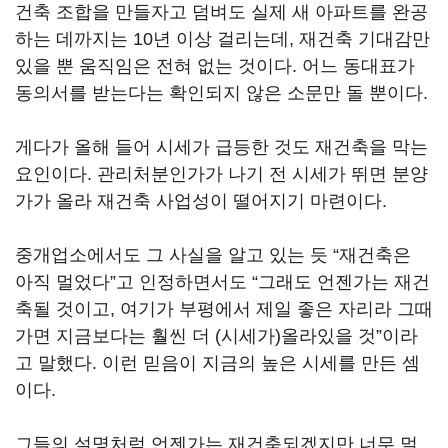
건축 조합을 만들자고 덤벼도 실제 새 아파트를 완공
하는 데까지는 10년 이상 걸리는데, 재건축 기대감만
있을 뿐 움직임은 전혀 없는 것이다. 어느 동대표가
동의서를 받는다는 확인되지 않은 소문만 돌 뿐이다.
게다가 올해 들어 시세가 급등한 것도 재건축을 막는
요인이다. 관리처분인가가 나기 전 시세가 뛰면 분양
가가 올라 재건축 사업성이 떨어지기 마련이다.
중개업소에서도 그 사실을 알고 있는 듯 “재건축은
아직 멀었다”고 인정하면서도 “그래도 언젠가는 재건
축될 것이고, 여기가 부평에서 제일 좋은 자리라 그때
가면 지금보다는 훨씬 더 (시세가)올라있을 것”이라
고 말했다. 이런 믿음이 지금의 높은 시세를 만든 셈
이다.
그들의 설명처럼 언젠가는 재건축되겠지만 너무 멀