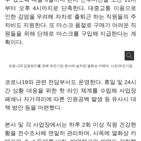
부터 오후 4시까지로 단축한다. 대중교통 이용으로
인한 감염을 우려해 자차로 출퇴근 하는 직원들의 주
차비도 지원한다. 또 마스크 품절로 구매가 어려운 직
원들을 위해 단체로 마스크를 구입해 지급한다는 계
획이다.
코로나19 감염방지를 위해 유진기업 본사에 설치된 열화상 카메라. 사진/유진기업
코로나19와 관련 전담부서도 운영한다. 휴일 및 24시
간 상황 대응을 위한 핫 라인 체계를 수립해 사업장
폐쇄나 자가격리에 따른 인원공백 발생 등 유사시 대
책 방안 등을 마련했다.
본사 및 각 사업장에서는 하루 2회 이상 직원 건강현
황을 전수조사해 면밀히 관리하며, 사옥에 열화상 카