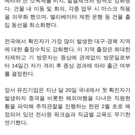
메라와 손 소독제를 비치, 발열체크와 방역도 강화했
다. 건물 내 이동 및 회의, 각종 업무 시 마스크 착용
을 의무화 했으며, 엘리베이터 제한 운행 등 건물 출
입 동선을 최소화했다.
전국에서 확진자가 가장 많이 발생한 대구·경북 지역
에 대한 출장수칙도 강화했다. 이 지역 출장은 최대한
자제하고 기 방문자는 증상에 관계없이 방문일로부
터 14일간 자가 격리 후 증상 경과에 따라 출근 여부
를 결정한다.
앞서 유진기업은 지난 달 20일 국내에서 첫 확진자가
발생하자 중국을 비롯한 해외여행을 다녀온 직원현
황을 파악해 추적관찰을 진행하는 한편 2월 초로 예
정되어 있던 전사원 워크숍과 직급별 교육도 무기한
연기했다.