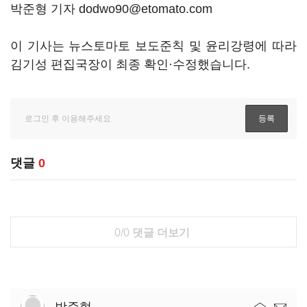
박준형 기자 dodwo90@etomato.com
이 기사는 뉴스토마토 보도준칙 및 윤리강령에 따라
김기성 편집국장이 최종 확인·수정했습니다.
댓글
0
0/0
댓글 더보기