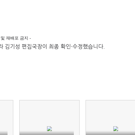
전재 및 재배포 금지 -
라 김기성 편집국장이 최종 확인·수정했습니다.