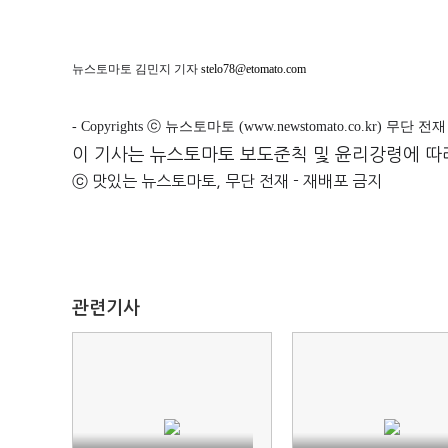
뉴스토마토 김민지 기자
stelo78@etomato.com
- Copyrights ⓒ 뉴스토마토 (www.newstomato.co.kr) 무단 
이 기사는 뉴스토마토 보도준칙 및 윤리강령에 따
ⓒ 맛있는 뉴스토마토, 무단 전재 - 재배포 금지
관련기사