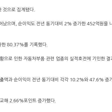
 것으로 집계됐다.
늘어났으며, 순이익도 전년 동기대비 2% 증가한 452억원을 
한 80.37%를 기록했다.
호황으로 인한 자동차부품 관련 업종의 실적호전에 기인한 결
액과 순이익이 전년 동기대비 각각 10.2%와 47.6% 증가
비교해 2.66%포인트 증가했다.