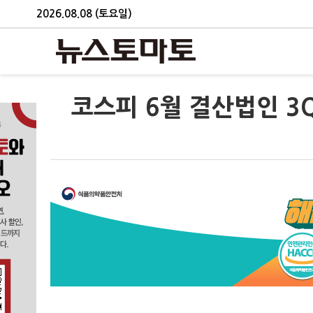
2026.08.08 (토요일)
코스피 6월 결산법인 3Q