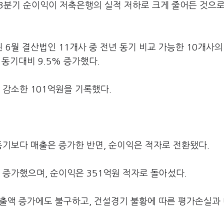
 3분기 순이익이 저축은행의 실적 저하로 크게 줄어든 것으로
6월 결산법인 11개사 중 전년 동기 비교 가능한 10개사의
 동기대비 9.5% 증가했다.
 감소한 101억원을 기록했다.
동기보다 매출은 증가한 반면, 순이익은 적자로 전환됐다.
 증가했으며, 순이익은 351억원 적자로 돌아섰다.
 매출액 증가에도 불구하고, 건설경기 불황에 따른 평가손실과