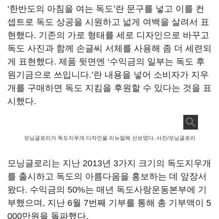
‘한반도의 아침을 여는 독도’란 문구를 넣고 이를 컨
셉트로 독도 상공을 시원하고 넓게 여백을 살려서 표
현했다. 기존의 가로 형태를 세로 디자인으로 바꾸고
독도 사진과 함께 손글씨 서체를 사용해 좀 더 세련되
게 표현했다. 제품 뒷면엔 ‘수익금의 일부는 독도 후
원기금으로 쓰입니다.’란 내용을 넣어 소비자가 지우
개를 구매하면 독도 지킴을 후원할 수 있다는 것을 표
시했다.
모닝글로리가 독도지우개 디자인을 리뉴얼해 선보였다. 사진/모닝글로리
모닝글로리는 지난 2013년 3가지 크기의 독도지우개
를 출시하고 독도의 아름다움을 홍보하는 데 앞장서
왔다. 수익금의 50%는 매년 독도사랑운동본부에 기
부했으며, 지난 6월 7번째 기부를 통해 총 기부액이 5
000만원을 돌파했다.