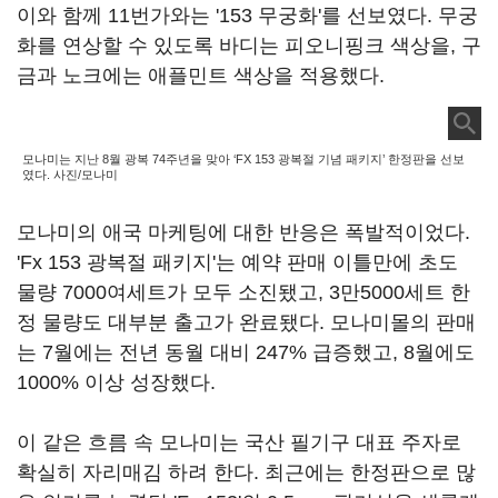
이와 함께 11번가와는 '153 무궁화'를 선보였다. 무궁
화를 연상할 수 있도록 바디는 피오니핑크 색상을, 구
금과 노크에는 애플민트 색상을 적용했다.
모나미는 지난 8월 광복 74주년을 맞아 ‘FX 153 광복절 기념 패키지’ 한정판을 선보
였다. 사진/모나미
모나미의 애국 마케팅에 대한 반응은 폭발적이었다.
'Fx 153 광복절 패키지'는 예약 판매 이틀만에 초도
물량 7000여세트가 모두 소진됐고, 3만5000세트 한
정 물량도 대부분 출고가 완료됐다. 모나미몰의 판매
는 7월에는 전년 동월 대비 247% 급증했고, 8월에도
1000% 이상 성장했다.
이 같은 흐름 속 모나미는 국산 필기구 대표 주자로
확실히 자리매김 하려 한다. 최근에는 한정판으로 많