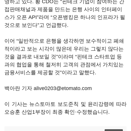
영하고 있다. 황 CDO는 “핀테크 기업이 참여하는 간
접판매채널과 제품을 만드는 은행 사이의 인터페이
스가 오픈 API”라며 “오픈뱅킹은 하나의 인프라가 될
것으로 보인다”고 언급했다.
이어 “일반적으로 은행을 생각하면 보수적이고 폐쇄
적이라고 보는 시각이 많은데 우리는 그렇지 않다는
것을 결과로 내보일 것”이라며 “핀테크 스타트업 등
과의 협업을 통해 철저히 고객의 관점에서 가치있는
금융서비스를 제공할 것”이라고 말했다.
백아란 기자 alive0203@etomato.com
이 기사는 뉴스토마토 보도준칙 및 윤리강령에 따라
오승훈 산업1부장이 최종 확인·수정했습니다.