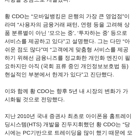
황 CDO는 “모바일뱅킹은 은행의 가장 큰 영업점”이
라며 “사용자의 금융거래 패턴, 연령 등을 고려해 상
품 분류별이 아닌 ‘모으는 중’, ‘투자하는 중’ 등으로
서비스를 제공하고 있다”고 설명했다. 그는 다만 “아
쉬운 점도 많다”며 “고객에게 맞춤형 서비스를 제공
하기 위해선 금융니즈를 정교화한 개인화 엔진이 필
요하지만 아직 (국회 표류 중인 개인정보보호법 등)
현실적인 부분에서 한계가 있다”고 진단했다.
이와 함께 황 CDO는 향후 5년 내 시장의 변화가 가
시화될 것으로 전망했다.
지난 2010년 국내 증권사 최초로 아이폰용 홈트레이
딩시스템(HTS) 개발을 진두지휘했던 황 CDO는 “당
시에는 PC기반으로 트레이딩을 많이 했기 때문에 모