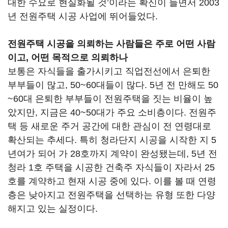
대한 수요로 현실화될 것’이라는 확신이 들면서 2003
년 전원주택 시공 사업에 뛰어들었다.
전원주택 시공을 의뢰하는 사람들은 주로 어떤 사람
이고, 어떤 목적으로 의뢰하나
보통은 자식들을 출가시키고 직업전선에서 은퇴한
부부들이 많고, 50~60대들이 많다. 5년 전 만해도 50
~60대 은퇴한 부부들이 전원주택을 짓는 비율이 높
았지만, 지금은 40~50대가 주요 소비층이다. 전원주
택 등 새로운 주거 공간에 대한 관심이 전 연령대로
확산되는 추세다. 특히 청라단지 시공을 시작한 지 5
년여가 되어 가 28호까지 계약이 완성됐는데, 5년 전
청라 1호 주택을 시공한 건축주 자식들이 자라서 25
호를 계약하고 현재 시공 중에 있다. 이를 볼 때 연령
층은 낮아지고 전원주택을 선택하는 유형 또한 다양
해지고 있는 실정이다.