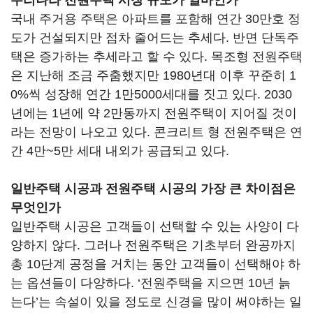
우리나라 전원주택 시장 규모가 얼마인가
국내 주거용 주택은 아파트를 포함해 연간 30만호 정
도가 건설되지만 점차 줄어드는 추세다. 반면 단독주
택은 증가하는 추세라고 할 수 있다. 목조형 전원주택
은 지난해 조금 주춤했지만 1980년대 이후 꾸준히 1
0%씩 성장해 연간 1만5000세대를 짓고 있다. 2030
년에는 1년에 약 2만동까지 전원주택이 지어질 것이
라는 전망이 나오고 있다. 콘크리트 형 전원주택은 연
간 4만~5만 세대 내외가 공급되고 있다.
일반주택 시공과 전원주택 시공의 가장 큰 차이점은
무엇인가
일반주택 시공은 고객들이 선택할 수 있는 사양이 다
양하지 않다. 그러나 전원주택은 기초부터 완공까지
총 10단계 공정을 거치는 동안 고객들이 선택해야 하
는 옵션들이 다양하다. ‘전원주택을 지으면 10년 늙
는다’는 속설이 있을 정도로 신경을 많이 써야하는 일