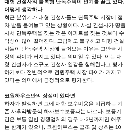
대형 건설사의 블록형 단독주택이 인기를 끌고 있다.
어떻게 생각하나
최근 분위기가 대형 건설사들도 단독주택 시장에 점
차 발을 들여놓고 있는 상황이다. 사실 건설사가 땅을
사서 단독주택을 짓는 것은 아파트를 짓는 것보다 수
익성이 많이 떨어진다. 그럼에도 불구하고 대형 건설
사들이 단독주택 시장에 들어오는 이유는 그만큼 시
장의 파이가 커지고 있다는 의미일 수 있다. 이는 대
형 건설사가 소규모 건설사 일감을 침해한다고 평가
하기보다 전반적으로 전원주택 시장 파이가 커지고
있다는 의미에서 긍정적으로 평가한다.
코원하우스만의 장점이 있다면
하자가 발생하면 그에 대한 보수비용을 지급하는 기
존 사후약방문식 하자보수보증과는 다르다. 보증기
간은 보통 일반 경쟁업체의 경우 1~2년까지만 해주
는 한계가 있으나, 코원하우스는 골조 및 창호는 10