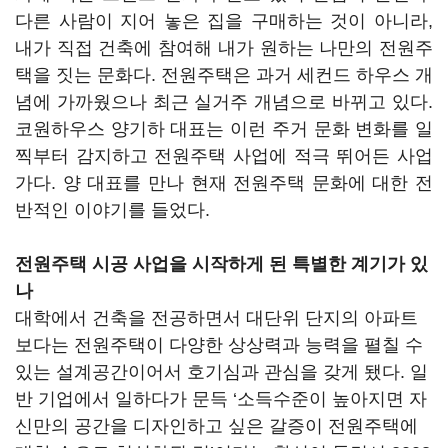
다른 사람이 지어 놓은 집을 구매하는 것이 아니라,
내가 직접 건축에 참여해 내가 원하는 나만의 전원주
택을 짓는 문화다. 전원주택은 과거 세컨드 하우스 개
념에 가까웠으나 최근 실거주 개념으로 바뀌고 있다.
코원하우스 양기하 대표는 이런 주거 문화 변화를 일
찍부터 감지하고 전원주택 사업에 적극 뛰어든 사업
가다. 양 대표를 만나 현재 전원주택 문화에 대한 전
반적인 이야기를 들었다.
전원주택 시공 사업을 시작하게 된 특별한 계기가 있
나
대학에서 건축을 전공하면서 대단위 단지의 아파트
보다는 전원주택이 다양한 상상력과 능력을 펼칠 수
있는 설계공간이어서 호기심과 관심을 갖게 됐다. 일
반 기업에서 일하다가 문득 ‘소득수준이 높아지면 자
신만의 공간을 디자인하고 싶은 갈증이 전원주택에