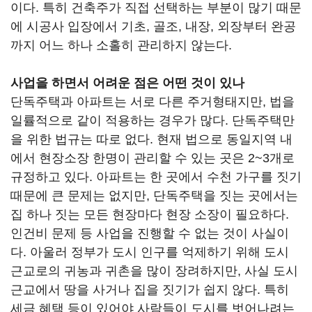
이다. 특히 건축주가 직접 선택하는 부분이 많기 때문
에 시공사 입장에서 기초, 골조, 내장, 외장부터 완공
까지 어느 하나 소홀히 관리하지 않는다.
사업을 하면서 어려운 점은 어떤 것이 있나
단독주택과 아파트는 서로 다른 주거형태지만, 법을
일률적으로 같이 적용하는 경우가 많다. 단독주택만
을 위한 법규는 따로 없다. 현재 법으로 동일지역 내
에서 현장소장 한명이 관리할 수 있는 곳은 2~3개로
규정하고 있다. 아파트는 한 곳에서 수천 가구를 짓기
때문에 큰 문제는 없지만, 단독주택을 짓는 곳에서는
집 하나 짓는 모든 현장마다 현장 소장이 필요하다.
인건비 문제 등 사업을 진행할 수 없는 것이 사실이
다. 아울러 정부가 도시 인구를 억제하기 위해 도시
근교로의 귀농과 귀촌을 많이 장려하지만, 사실 도시
근교에서 땅을 사거나 집을 짓기가 쉽지 않다. 특히
세금 혜택 등이 있어야 사람들이 도시를 벗어나려는