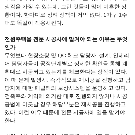
생각을 가질 수 있는데, 그런 것들이 많이 미흡한 상
황이다. 한마디로 장려 정책이 거의 없다. 1가구 1주
택도 똑같이 적용시킨다.
전원주택을 전문 시공사에 맡겨야 되는 이유는 무엇
인가
무엇보다 현장소장 및 QC 체크 담당자, 설계, 인테리
어 담당자들이 공정단계별로 상세한 확인을 통해 계
획대로 시공되고 있는지를 체크한다는 장점이 있다.
이 때 문제 발생시, 즉각적으로 재시공을 진행하고 담
당자에 대한 패널티와 보상시스템을 운영하고 있다.
건축주와 계약에 의거한 대로 진행되지 않거나 시공
공법에 어긋날 경우 해당부분은 재시공을 진행하고
있다. 이런 이유 때문에 전문 시공사에 일을 맡겨야
한다.