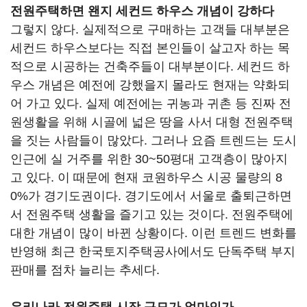
전원주택하면 왠지 세컨드 하우스 개념이 강하다
그렇지 않다. 실제적으로 구매하는 고객들 대부분은
세컨드 하우스보다는 직접 본인들이 살고자 하는 목
적으로 시공하는 건축주들이 대부분이다. 세컨드 하
우스 개념은 예전에 강했을지 몰라도 현재는 약화되
어 가고 있다. 실제 예전에는 귀농과 귀촌 등 진짜 전
원생활을 위해 시골에 넓은 땅을 사서 대형 전원주택
을 짓는 사람들이 많았다. 그러나 요즘 트렌드는 도시
인근에 실 거주를 위한 30~50평대 고객층이 많아지
고 있다. 이 때문에 현재 코원하우스 시공 물량의 8
0%가 경기도권이다. 경기도에서 서울로 출퇴근하면
서 전원주택 생활을 즐기고 있는 것이다. 전원주택에
대한 개념이 많이 바뀐 상황이다. 이런 트렌드 변화를
반영해 최근 한국토지주택공사에서도 단독주택 부지
판매를 점차 늘리는 추세다.