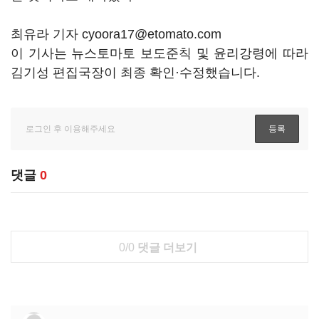
최유라 기자 cyoora17@etomato.com
이 기사는 뉴스토마토 보도준칙 및 윤리강령에 따라
김기성 편집국장이 최종 확인·수정했습니다.
댓글
0
0/0
댓글 더보기