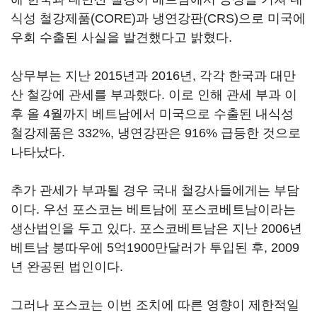
식성 철강제품(CORE)과 냉연강판(CRS)으로 미국에
우회 수출된 사실을 발견했다고 밝혔다.
상무부는 지난 2015년과 2016년, 각각 한국과 대만
산 철강에 관세를 부과했다. 이로 인해 관세 부과 이
후 올 4월까지 베트남에서 미국으로 수출된 내식성
철강제품은 332%, 냉연강판은 916% 급등한 것으로
나타났다.
추가 관세가 부과될 경우 국내 철강사들에게는 부담
이다. 우선 포스코는 베트남에 포스코베트남이라는
생산법인을 두고 있다. 포스코베트남은 지난 2006년
베트남 붕따우에 5억1900만달러가 투입된 후, 2009
년 완공된 법인이다.
그러나 포스코는 이번 조치에 따른 영향이 제한적일