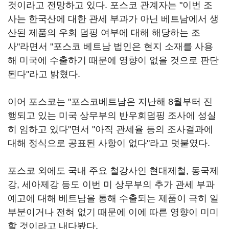
것이라고 전망하고 있다. 포스코 관계자는 "이번 조
사는 한국산에 대한 관세 부과가 아닌 베트남에서 생
산된 제품의 우회 덤핑 여부에 대해 해당하는 조
사"라면서 "포스코 베트남 법인은 현지 소재를 사용
해 미국에 수출하기 때문에 영향이 없을 것으로 판단
된다"라고 밝혔다.
이어 포스코는 "포스코베트남은 지난해 8월부터 진
행되고 있는 미국 상무부의 반우회덤핑 조사에 성실
히 임하고 있다"면서 "아직 관세율 등의 조사결과에
대해 정식으로 공표된 사항이 없다"라고 덧붙였다.
포스코 외에도 국내 주요 철강사인 현대제철, 동국제
강, 세아제강 등도 이번 미 상무부의 추가 관세 부과
예고에 대해 베트남을 통해 수출되는 제품이 극히 일
부분이거나 전혀 없기 때문에 이에 따른 영향이 미미
할 것이라고 내다봤다.