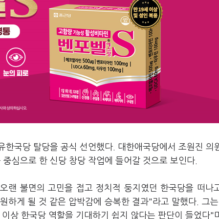
자유한국당 탈당을 공식 선언했다. 대한애국당에서 조원진 의
 중심으로 한 신당 창당 작업에 들어갈 것으로 보인다.
 오랜 불면의 고민을 접고 정치적 둥지였던 한국당을 떠나
원하게 될 것 같은 압박감에 승복한 결과"라고 말했다. 그는
 이상 한국당 역할을 기대하기 쉽지 않다는 판단이 들었다"