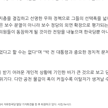
지지층을 결집하고 선명한 우파 정책으로 그들의 선택폭을 
은 보수 분열이 아니라 보수 정당의 외연 확장으로 평가되는
역 의원들이 동참하게 될 것이란 전망을 내놓으며 한국당뿐 아
었다고 할 수는 없다"며 "박 전 대통령과 중요한 정치적 문
 받기 어려운 개인적 상황에 기인한 바가 큰 것으로 보고 
위기다. 다만 공천 물갈이 폭이 커질수록 이탈자가 생겨날 
에서 자유한국당 탈당 기자회견을 한 후 퇴장하고 있다. 사진/뉴시스