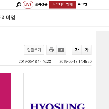
전자신문
로그인
LIVE
커뮤니티
함께
프리미엄
답글쓰기
2019-06-18 14:46:20
ㅣ
2019-06-18 14:46:20