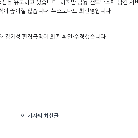
신을 유도하고 있습니다. 하지만 금융 샌드박스에 담긴 서
적이 끊이질 않습니다. 뉴스토마토 최진영입니다
라 김기성 편집국장이 최종 확인·수정했습니다.
이 기자의 최신글