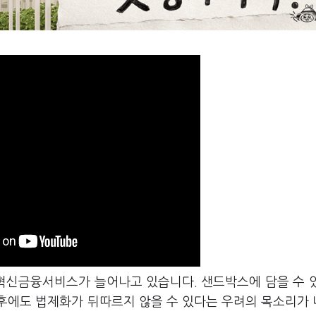
 혁신금융서비스가 늘어나고 있습니다. 샌드박스에 담을 수 
후에도 법제화가 뒤따르지 않을 수 있다는 우려의 목소리가