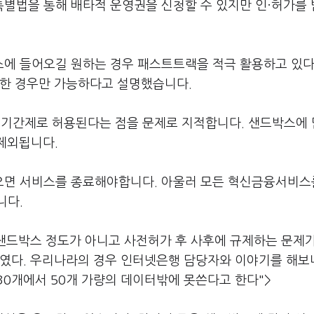
별법을 통해 배타적 운영권을 신청할 수 있지만 인·허가를
에 들어오길 원하는 경우 패스트트랙을 적극 활용하고 있다
득한 경우만 가능하다고 설명했습니다.
기간제로 허용된다는 점을 문제로 지적합니다. 샌드박스에
제외됩니다.
으면 서비스를 종료해야합니다. 아울러 모든 혁신금융서비스
니다.
 샌드박스 정도가 아니고 사전허가 후 사후에 규제하는 문제
보였다. 우리나라의 경우 인터넷은행 담당자와 이야기를 해보
0개에서 50개 가량의 데이터밖에 못쓴다고 한다">