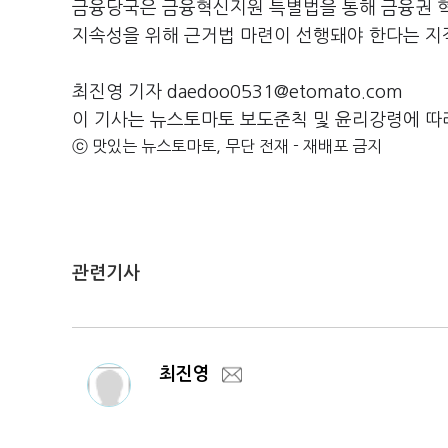
금융당국은 금융혁신지원 특별법을 통해 금융권 혁
지속성을 위해 근거법 마련이 선행돼야 한다는 지
최진영 기자 daedoo0531@etomato.com
이 기사는 뉴스토마토 보도준칙 및 윤리강령에 따
ⓒ 맛있는 뉴스토마토, 무단 전재 - 재배포 금지
관련기사
최진영