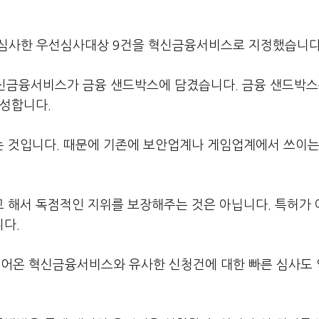
심사한 우선심사대상 9건을 혁신금융서비스로 지정했습니다
혁신금융서비스가 금융 샌드박스에 담겼습니다. 금융 샌드박스
형성합니다.
 것입니다. 때문에 기존에 보안업계나 게임업계에서 쓰이는
 해서 독점적인 지위를 보장해주는 것은 아닙니다. 특허가
다.
어온 혁신금융서비스와 유사한 신청건에 대한 빠른 심사도