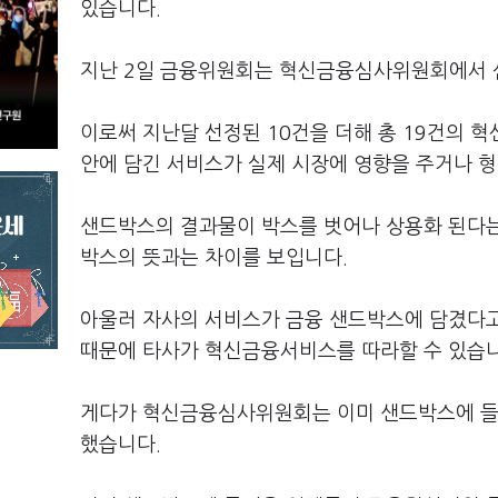
있습니다.
지난 2일 금융위원회는 혁신금융심사위원회에서 
이로써 지난달 선정된 10건을 더해 총 19건의 
안에 담긴 서비스가 실제 시장에 영향을 주거나 
샌드박스의 결과물이 박스를 벗어나 상용화 된다는
박스의 뜻과는 차이를 보입니다.
아울러 자사의 서비스가 금융 샌드박스에 담겼다고
때문에 타사가 혁신금융서비스를 따라할 수 있습니
게다가 혁신금융심사위원회는 이미 샌드박스에 들
했습니다.