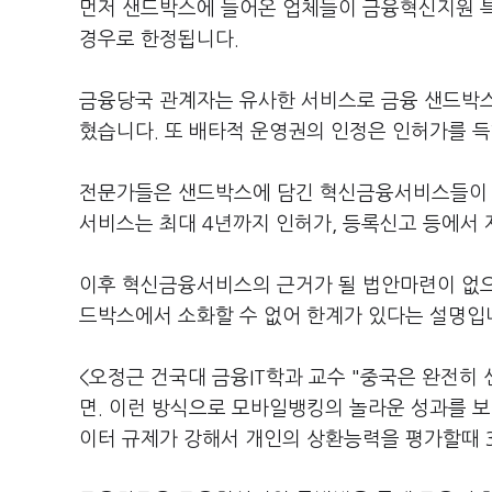
먼저 샌드박스에 들어온 업체들이 금융혁신지원 특
경우로 한정됩니다.
금융당국 관계자는 유사한 서비스로 금융 샌드박스
혔습니다. 또 배타적 운영권의 인정은 인허가를 
전문가들은 샌드박스에 담긴 혁신금융서비스들이 
서비스는 최대 4년까지 인허가, 등록신고 등에서 
이후 혁신금융서비스의 근거가 될 법안마련이 없
드박스에서 소화할 수 없어 한계가 있다는 설명입
<오정근 건국대 금융IT학과 교수 "중국은 완전히
면. 이런 방식으로 모바일뱅킹의 놀라운 성과를 
이터 규제가 강해서 개인의 상환능력을 평가할때 3