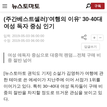
구독
(주간베스트셀러)'여행의 이유' 30·40대
여성 독자 중심 인기
입력: 2019-05-03 06:00:00
수정: 2019-05-03 06:00:00
답글쓰기
여성 애독자 중심으로 대중적 팬덤…전체 구매 비
중 절반 넘어
[뉴스토마토 권익도 기자] 소설가 김영하가 여행에 관
한 테마로 쓴 에세이가 지난주에 이어 서점가 1위를
이어가고 있다. 특히 30~40대 여성 독자들이 구매 비
중의 절반을 차지할 정도로 뜨거운 관심을 보이고 있
다.