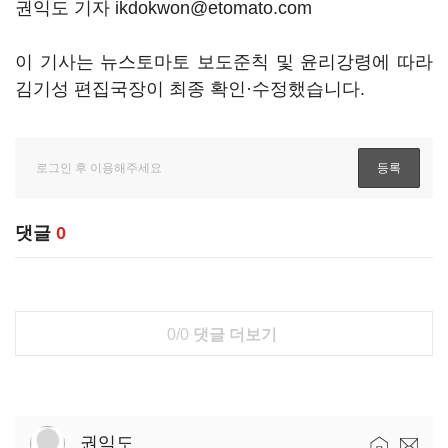
권익도 기자 ikdokwon@etomato.com
이 기사는 뉴스토마토 보도준칙 및 윤리강령에 따라
김기성 편집국장이 최종 확인·수정했습니다.
댓글
0
0/0
댓글 더보기
권익도