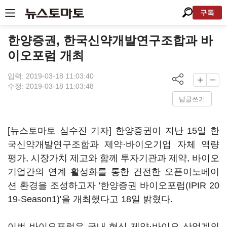
구독
한양증권, 한국신약개발연구조합과 바
이오포럼 개최
입력: 2019-03-18 11:03:40
수정: 2019-03-18 11:03:48
답글쓰기
[뉴스토마토 심수진 기자] 한양증권이 지난 15일 한
국신약개발연구조합과 제약·바이오기업 자체 역량
평가, 시장가치 제고와 함께 투자기관과 제약, 바이오
기업간의 연계 활성화를 통한 건전한 오픈이노베이
션 환경을 조성하고자 '한양증권 바이오포럼(IPIR 20
19-Season1)'을 개최했다고 18일 밝혔다.
이번 바이오포럼은 국내 혁신 제약·바이오 산업계의