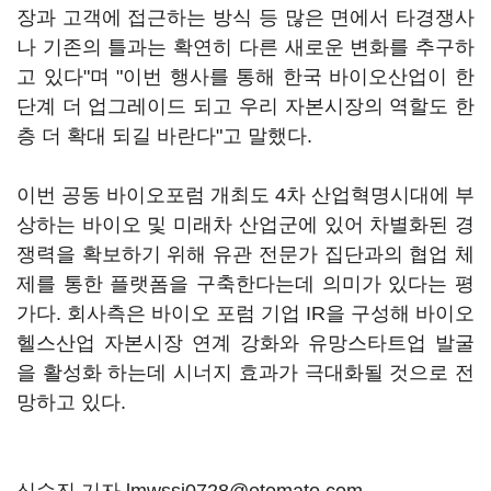
장과 고객에 접근하는 방식 등 많은 면에서 타경쟁사
나 기존의 틀과는 확연히 다른 새로운 변화를 추구하
고 있다"며 "이번 행사를 통해 한국 바이오산업이 한
단계 더 업그레이드 되고 우리 자본시장의 역할도 한
층 더 확대 되길 바란다"고 말했다.
이번 공동 바이오포럼 개최도 4차 산업혁명시대에 부
상하는 바이오 및 미래차 산업군에 있어 차별화된 경
쟁력을 확보하기 위해 유관 전문가 집단과의 협업 체
제를 통한 플랫폼을 구축한다는데 의미가 있다는 평
가다. 회사측은 바이오 포럼 기업 IR을 구성해 바이오
헬스산업 자본시장 연계 강화와 유망스타트업 발굴
을 활성화 하는데 시너지 효과가 극대화될 것으로 전
망하고 있다.