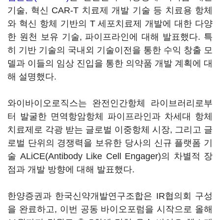
기술, 혁신 CAR-T 치료제 개발 기술 등 치료용 항체
와 혁신 항체 기반의 T 세포치료제 개발에 대한 다양
한 원천 보유 기술, 파이프라인에 대해 발표했다. 특
히 기반 기술의 국내외 기술이전을 통한 수익 창출 모
델과 이들의 임상 진입을 통한 의약품 개발 계획에 대
해 설명했다.
와이바이오로직스는 완전인간항체 라이브러리로부
터 발굴한 면역항암항체 파이프라인과 차세대 항체
치료제로 각광 받는 글로벌 이중항체 시장, 그리고 글
로벌 단위의 경쟁력을 보유한 당사의 신규 플랫폼 기
술 ALiCE(Antibody Like Cell Engager)의 차별적 장
점과 개발 방향에 대해 발표했다.
한양증권과 한국신약개발연구조합은 IR협의회 구성
을 완료하고, 이번 공동 바이오포럼을 시작으로 올해