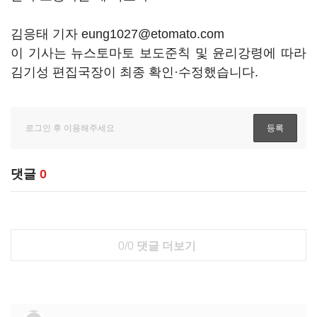
김응태 기자 eung1027@etomato.com
이 기사는 뉴스토마토 보도준칙 및 윤리강령에 따라
김기성 편집국장이 최종 확인·수정했습니다.
댓글
0
0/0
댓글 더보기