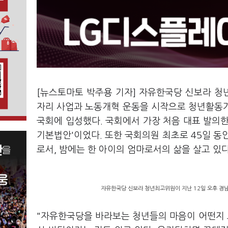
[뉴스토마토 박주용 기자] 자유한국당 신보라 청년
자리 사업과 노동개혁 운동을 시작으로 청년활동가의
국회에 입성했다. 국회에서 가장 처음 대표 발의
기본법안'이었다. 또한 국회의원 최초로 45일 동
로서, 밤에는 한 아이의 엄마로서의 삶을 살고 있다
자유한국당 신보라 청년최고위원이 지난 12일 오후 경
"자유한국당을 바라보는 청년들의 마음이 어떤지 그 