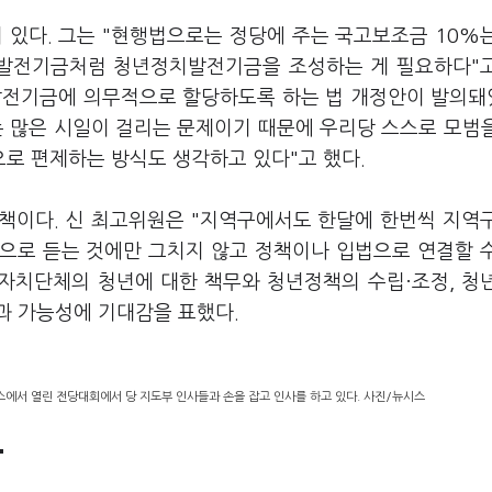
 있다. 그는 "현행법으로는 정당에 주는 국고보조금 10%
성발전기금처럼 청년정치발전기금을 조성하는 게 필요하다"
치발전기금에 의무적으로 할당하도록 하는 법 개정안이 발의
는 많은 시일이 걸리는 문제이기 때문에 우리당 스스로 모범
로 편제하는 방식도 생각하고 있다"고 했다.
 정책이다. 신 최고위원은 "지역구에서도 한달에 한번씩 지역
적으로 듣는 것에만 그치지 않고 정책이나 입법으로 연결할 
방자치단체의 청년에 대한 책무와 청년정책의 수립·조정, 청
과 가능성에 기대감을 표했다.
스에서 열린 전당대회에서 당 지도부 인사들과 손을 잡고 인사를 하고 있다. 사진/뉴시스
"