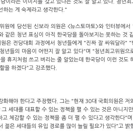
정당이라는 이미지를 갖고 있다는 것도 잘 알고 있다. 청년
선하는 게 숙제라고 생각한다."
위원에 당선된 신보라 의원은 <뉴스토마토>와 인터뷰에서 
대와 같은 청년 표심이 아직 한국당을 돌아보지는 못하는 것 
위원은 전당대회 과정에서 청년들에게 "진짜 잘 싸워달라" 
"청년들의 마음이 어떤지 잘 알고 있다"며 "청년최고위원으
년들을 휴지처럼 쓰고 버리는 줄 알았는데 한국당이 이런 것도 
할을 하겠다"고 강조했다.
화해야 한다고 주장했다. 그는 "현재 30대 국회의원은 저
그 세대를 대표할 수 있는 정책을 펼 수 있는 것은 아니지만
고 체감할 수 있는 정책을 좀 더 펼 수 있다고 생각한다"며
 젊은 세대들의 유입 경로를 많이 늘릴 필요가 있다"고 밝