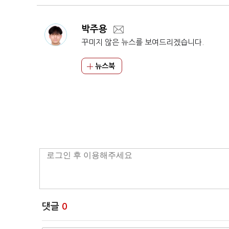
박주용
꾸미지 않은 뉴스를 보여드리겠습니다.
뉴스북
댓글
0