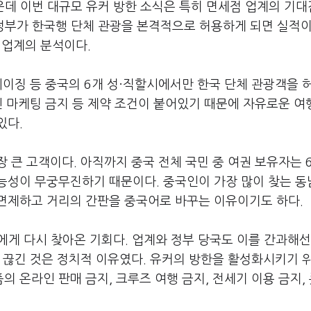
가운데 이번 대규모 유커 방한 소식은 특히 면세점 업계의 기
 정부가 한국행 단체 관광을 본격적으로 허용하게 되면 실적이
 업계의 분석이다.
베이징 등 중국의 6개 성·직할시에서만 한국 단체 관광객을 
인 마케팅 금지 등 제약 조건이 붙어있기 때문에 자유로운 여
있다.
 큰 고객이다. 아직까지 중국 전체 국민 중 여권 보유자는 
능성이 무궁무진하기 때문이다. 중국인이 가장 많이 찾는 동
면제하고 거리의 간판을 중국어로 바꾸는 이유이기도 하다.
게 다시 찾아온 기회다. 업계와 정부 당국도 이를 간과해선
 끊긴 것은 정치적 이유였다. 유커의 방한을 활성화시키기 
 온라인 판매 금지, 크루즈 여행 금지, 전세기 이용 금지,