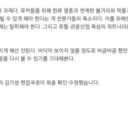
 과제다. 유커들을 위해 한류 열풍과 연계한 볼거리와 먹을
릴 수 있게 해야 한다는 게 전문가들의 목소리다. 이를 위해
제는 탈피해야 한다. 그리고 유통·관광산업 육성의 파트너라
게 해선 안된다. 바닥이 보이지 않을 정도로 바글바글 했던
들을 다시 볼 수 있기를 기대해본다.
라 김기성 편집국장이 최종 확인·수정했습니다.