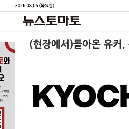
2026.08.06 (목요일)
(현장에서)돌아온 유커,