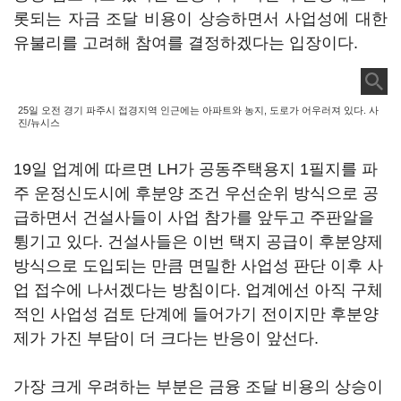
롯되는 자금 조달 비용이 상승하면서 사업성에 대한
유불리를 고려해 참여를 결정하겠다는 입장이다.
25일 오전 경기 파주시 접경지역 인근에는 아파트와 농지, 도로가 어우러져 있다. 사
진/뉴시스
19일 업계에 따르면 LH가 공동주택용지 1필지를 파
주 운정신도시에 후분양 조건 우선순위 방식으로 공
급하면서 건설사들이 사업 참가를 앞두고 주판알을
튕기고 있다. 건설사들은 이번 택지 공급이 후분양제
방식으로 도입되는 만큼 면밀한 사업성 판단 이후 사
업 접수에 나서겠다는 방침이다. 업계에선 아직 구체
적인 사업성 검토 단계에 들어가기 전이지만 후분양
제가 가진 부담이 더 크다는 반응이 앞선다.
가장 크게 우려하는 부분은 금융 조달 비용의 상승이