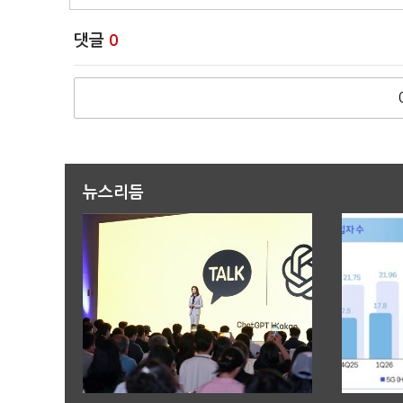
댓글
0
뉴스리듬