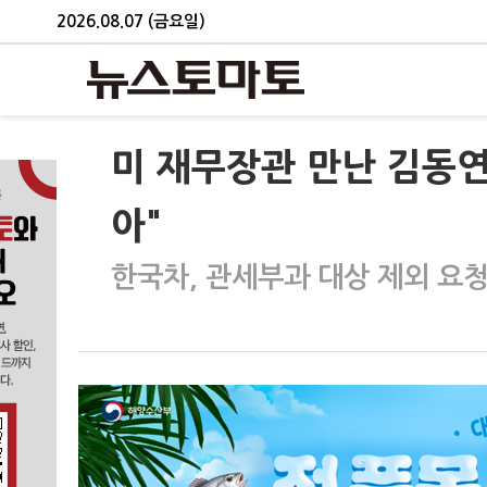
2026.08.07 (금요일)
미 재무장관 만난 김동연
아"
한국차, 관세부과 대상 제외 요