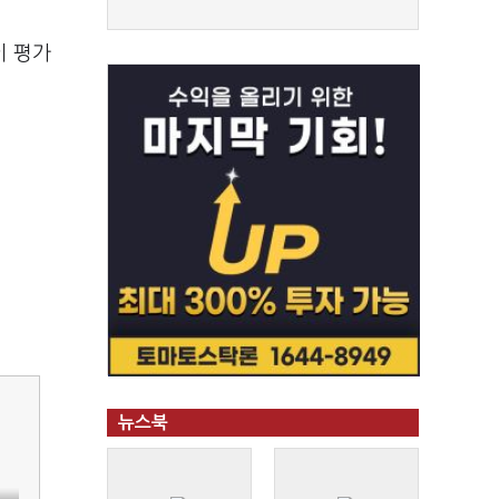
이 평가
뉴스북