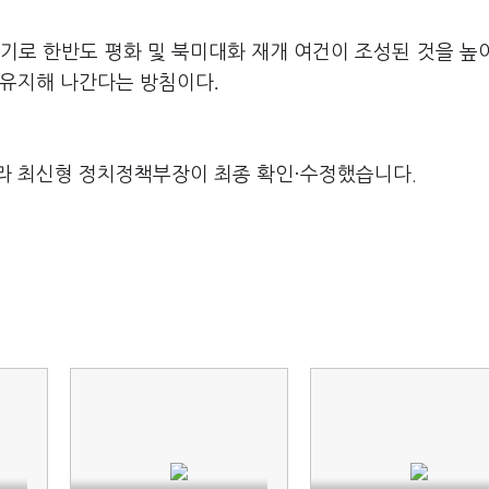
기로 한반도 평화 및 북미대화 재개 여건이 조성된 것을 높
.
 유지해 나간다는 방침이다
라 최신형 정치정책부장이 최종 확인·수정했습니다.