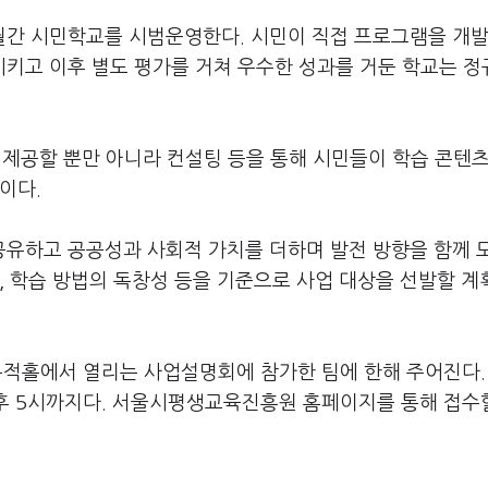
월간 시민학교를 시범운영한다. 시민이 직접 프로그램을 개
키고 이후 별도 평가를 거쳐 우수한 성과를 거둔 학교는 
 제공할 뿐만 아니라 컨설팅 등을 통해 시민들이 학습 콘텐츠
이다.
유하고 공공성과 사회적 가치를 더하며 발전 방향을 함께 
, 학습 방법의 독창성 등을 기준으로 사업 대상을 선발할 계
다목적홀에서 열리는 사업설명회에 참가한 팀에 한해 주어진다.
오후 5시까지다. 서울시평생교육진흥원 홈페이지를 통해 접수