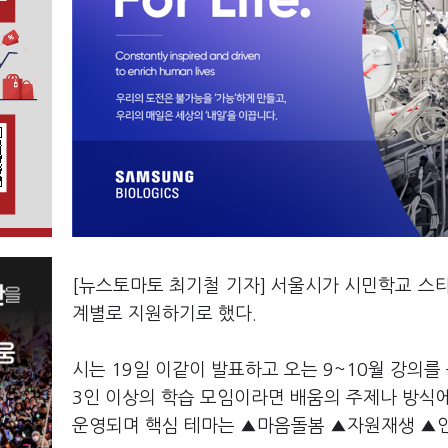
[뉴스토마토 최기철 기자] 서울시가 시민학교 스
계별로 지원하기로 했다.
시는 19일 이같이 발표하고 오는 9~10월 강의
3인 이상의 학습 모임이라면 배움의 주제나 방식에
운영되며 핵심 테마는 ▲마음돌봄 ▲자원재생 ▲