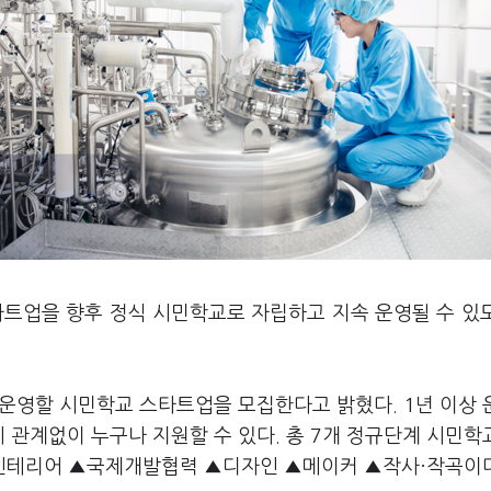
타트업을 향후 정식 시민학교로 자립하고 지속 운영될 수 있
를 운영할 시민학교 스타트업을 모집한다고 밝혔다. 1년 이상
 관계없이 누구나 지원할 수 있다. 총 7개 정규단계 시민학
인테리어 ▲국제개발협력 ▲디자인 ▲메이커 ▲작사·작곡이다