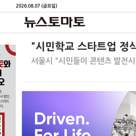
2026.08.07 (금요일)
"시민학교 스타트업 정
서울시 "시민들이 콘텐츠 발전시