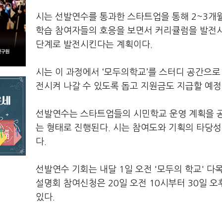
시는 선발연수를 통과한 스타트업을 통해 2~3개
학습 참여자들의 호응을 보면서 커리큘럼을 발전시
단계로 발전시킨다는 계획이다.
시는 이 과정에서 ‘모두의학교’를 스터디 공간으로
전시켜 나갈 수 있도록 돕고 지원금도 지급할 예정
선발연수는 스타트업들의 시민학교 운영 계획을 공
는 형태로 진행된다. 시는 참여도와 기획의 타당성
다.
선발연수 기회는 내달 1일 오전 '모두의 학교' 
설명회 참여신청은 20일 오전 10시부터 30일 
있다.