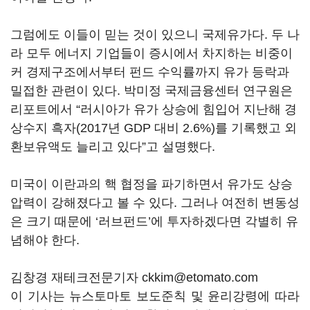
그럼에도 이들이 믿는 것이 있으니 국제유가다. 두 나
라 모두 에너지 기업들이 증시에서 차지하는 비중이
커 경제구조에서부터 펀드 수익률까지 유가 등락과
밀접한 관련이 있다. 박미정 국제금융센터 연구원은
리포트에서 “러시아가 유가 상승에 힘입어 지난해 경
상수지 흑자(2017년 GDP 대비 2.6%)를 기록했고 외
환보유액도 늘리고 있다”고 설명했다.
미국이 이란과의 핵 협정을 파기하면서 유가도 상승
압력이 강해졌다고 볼 수 있다. 그러나 여전히 변동성
은 크기 때문에 ‘러브펀드’에 투자하겠다면 각별히 유
념해야 한다.
김창경 재테크전문기자 ckkim@etomato.com
이 기사는 뉴스토마토 보도준칙 및 윤리강령에 따라