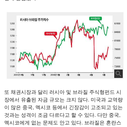
또 채권시장과 달리 러시아 및 브라질 주식형펀드 시
장에서 유출된 자금 규모는 크지 않다. 미국과 교역량
이 많은 중국, 멕시코 등에서 긴장감이 고조되고 있는
것과는 성격이 조금 다르다고 할 수 있다. 다만 중국,
멕시코에게 없는 문제도 안고 있다. 브라질은 혼란스