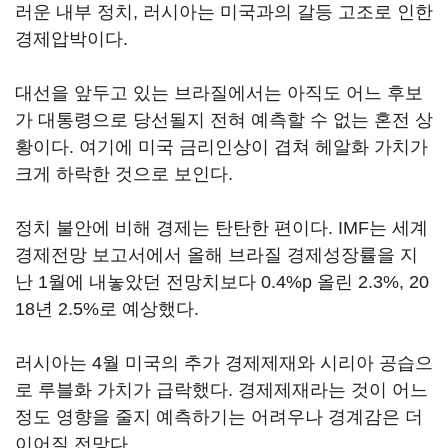
러운 내부 정치, 러시아는 미국과의 갈등 고조로 인한
경제압박이다.
대선을 앞두고 있는 브라질에서는 아직도 어느 후보
가 대통령으로 당선될지 전혀 예측할 수 없는 혼전 상
황이다. 여기에 미국 금리인상이 겹쳐 헤알화 가치가
크게 하락한 것으로 보인다.
정치 불안에 비해 경제는 탄탄한 편이다. IMF는 세계
경제전망 보고서에서 올해 브라질 경제성장률을 지
난 1월에 내놓았던 전망치보다 0.4%p 올린 2.3%, 20
18년 2.5%로 예상했다.
러시아는 4월 미국의 추가 경제제재와 시리아 공습으
로 루블화 가치가 급락했다. 경제제재라는 것이 어느
정도 영향을 줄지 예측하기는 어려우나 경계감은 더
이어질 전망다.