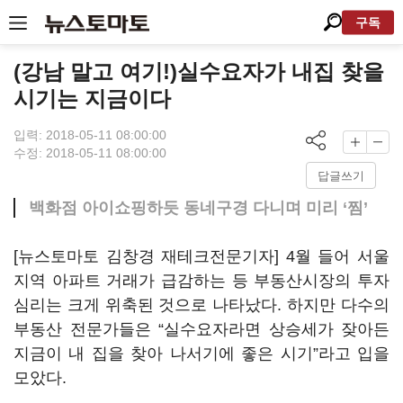
구독
(강남 말고 여기!)실수요자가 내집 찾을
시기는 지금이다
입력: 2018-05-11 08:00:00
수정: 2018-05-11 08:00:00
답글쓰기
백화점 아이쇼핑하듯 동네구경 다니며 미리 ‘찜’
[뉴스토마토 김창경 재테크전문기자] 4월 들어 서울
지역 아파트 거래가 급감하는 등 부동산시장의 투자
심리는 크게 위축된 것으로 나타났다. 하지만 다수의
부동산 전문가들은 “실수요자라면 상승세가 잦아든
지금이 내 집을 찾아 나서기에 좋은 시기”라고 입을
모았다.