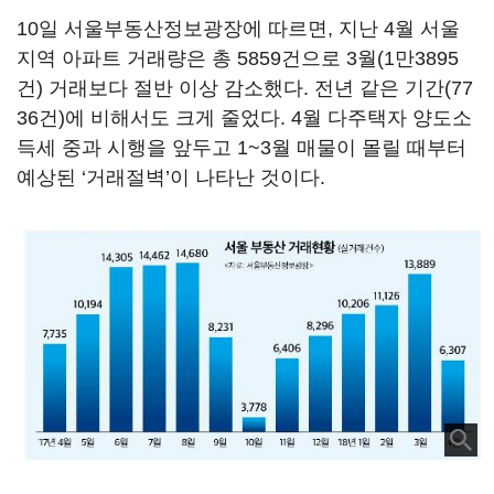
10일 서울부동산정보광장에 따르면, 지난 4월 서울
지역 아파트 거래량은 총 5859건으로 3월(1만3895
건) 거래보다 절반 이상 감소했다. 전년 같은 기간(77
36건)에 비해서도 크게 줄었다. 4월 다주택자 양도소
득세 중과 시행을 앞두고 1~3월 매물이 몰릴 때부터
예상된 ‘거래절벽’이 나타난 것이다.