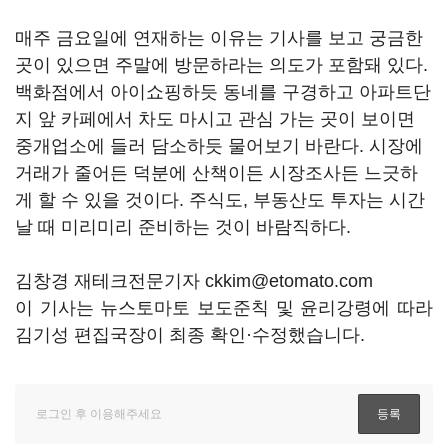
매주 금요일에 연재하는 이유는 기사를 보고 궁금한
곳이 있으면 주말에 방문하라는 의도가 포함돼 있다.
백화점에서 아이쇼핑하듯 동네를 구경하고 아파트단
지 앞 카페에서 차도 마시고 관심 가는 곳이 보이면
중개업소에 들러 담소하듯 물어보기 바란다. 시장에
거래가 줄어든 덕분에 산책이든 시장조사든 느긋하
게 할 수 있을 것이다. 주식도, 부동산도 투자는 시간
날 때 미리미리 준비하는 것이 바람직하다.
김창경 재테크전문기자 ckkim@etomato.com
이 기사는 뉴스토마토 보도준칙 및 윤리강령에 따라
김기성 편집국장이 최종 확인·수정했습니다.