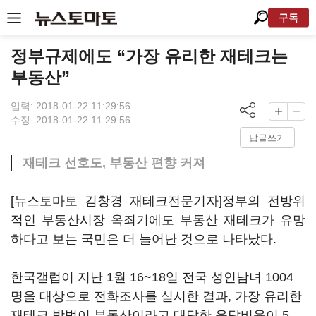
구독
정부규제에도 “가장 유리한 재테크는
부동산”
입력: 2018-01-22 11:29:56
수정: 2018-01-22 11:29:56
답글쓰기
재테크 선호도, 부동산 편향 커져
[뉴스토마토 김창경 재테크전문기자]정부의 전방위
적인 부동산시장 옥죄기에도 부동산 재테크가 유망
하다고 보는 국민은 더 늘어난 것으로 나타났다.
한국갤럽이 지난 1월 16~18일 전국 성인남녀 1004
명을 대상으로 전화조사를 실시한 결과, 가장 유리한
재테크 방법이 부동산이라고 대답한 응답비율이 5