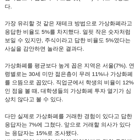
다.
가장 유리할 것 같은 재테크 방법으로 가상화폐라고
응답한 비율도 5%를 차지했다. 얼핏 작은 숫자처럼
보일 수 있지만, 주식이라고 답한 비율도 5%였다는
사실을 감안하면 놀라운 결과다.
가상화폐를 평균보다 높게 꼽은 지역은 서울(7%). 연
령별로는 30세 미만 젊은층이 무려 11%나 가상화폐
를 으뜸으로 꼽았다. 직업군에서 학생의 비율이 12%
인 점을 볼 때, 대학생들의 가상화폐 투자 열기가 심
상치 않다고 볼 수 있다.
다만 실제로 가상화폐를 거래한 경험이 있다고 답한
응답자는 7%에 그쳤다. 앞으로 거래할 의사가 있다
는 응답자는 15%로 조사됐다.