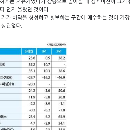
확하게는 저유가였다가 상승으로 돌아설 때 정제마진이 크게
다 먼저 올랐던 것이다.
유가가 바닥을 형성하고 횡보하는 구간에 매수하는 것이 가장
 상관없다.