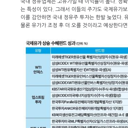
국내 정유업체는 고유가일 때 이익률이 높다. 정
는 특성이 있다. 그래서 이들의 주가도 국제유가보
이를 감안하면 국내 정유주 투자는 한발 늦었다. 
물론 유가가 조정 후 더 오를 것이라고 예상한다면