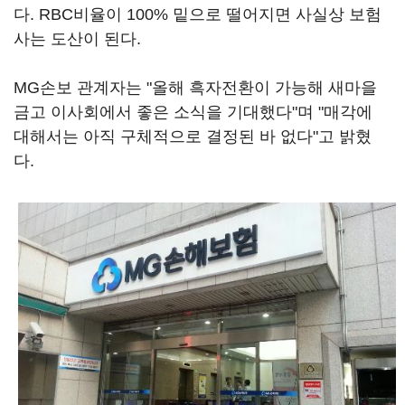
다. RBC비율이 100% 밑으로 떨어지면 사실상 보험
사는 도산이 된다.
MG손보 관계자는 "올해 흑자전환이 가능해 새마을
금고 이사회에서 좋은 소식을 기대했다"며 "매각에
대해서는 아직 구체적으로 결정된 바 없다"고 밝혔
다.