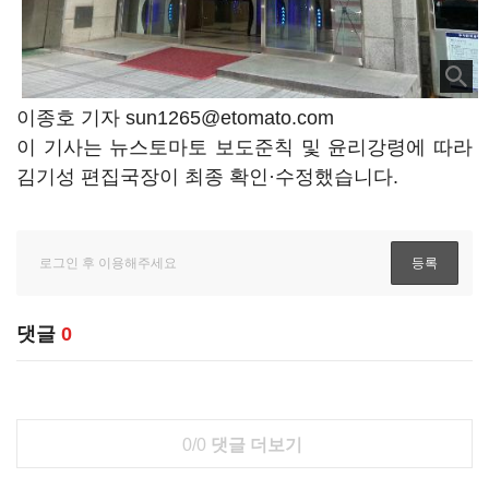
이종호 기자 sun1265@etomato.com
이 기사는 뉴스토마토 보도준칙 및 윤리강령에 따라
김기성 편집국장이 최종 확인·수정했습니다.
댓글
0
0/0
댓글 더보기