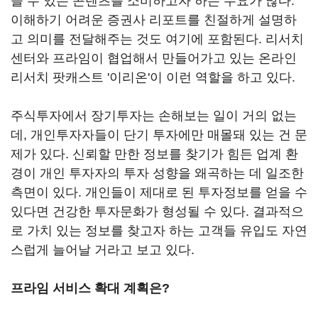
을 수 있는 콘텐츠를 소비하고자 하는 수요가 많다.
이해하기 어려운 증권사 리포트를 친절하게 설명하
고 의미를 전달해주는 것도 여기에 포함된다. 리서치
센터와 프라임이 협업해서 만들어가고 있는 온라인
리서치 팟캐스트 '이리온'이 이런 역할을 하고 있다.
주식투자에서 장기투자는 손해보는 일이 거의 없는
데, 개인투자자들이 단기 투자에만 매몰돼 있는 건 문
제가 있다. 신뢰할 만한 정보를 찾기가 힘든 업계 환
경이 개인 투자자의 투자 성향을 왜곡하는 데 일조한
측면이 있다. 개인들이 제대로 된 투자정보를 얻을 수
있다면 건강한 투자문화가 형성될 수 있다. 결과적으
로 가치 있는 정보를 찾고자 하는 고객들 유입도 자연
스럽게 늘어날 거라고 보고 있다.
프라임 서비스 확대 계획은?