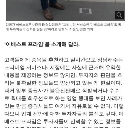
김명관 이베스트투자증권 IM영업팀장은 "프리미엄 서비스인 '이베스트 프라임'을 통
해 투자자들의 신뢰를 쌓을 것"이라고 말했다. 사진/강명연 기자
‘이베스트 프라임’을 소개해 달라.
고객들에게 종목을 추천하고 실시간으로 상담해주는
프리미엄 서비스다. 시장에는 사실에 근거해 유익한
내용을 제공하는 정보도 많지만, 투자자의 판단을 흐
리는 불확실한 정보들도 양산되고 있는 게 현실이다.
과거 일부 증권사가 불완전판매로 적발되거나 수수
료 확대를 최우선으로 하는 영업 행태를 보인 사례가
있는 만큼 증권사들도 여기서 자유로울 수 없다. 이렇
다보니 업계 전반에 대한 투자자들의 불신도 깊다. 이
베스트 프라임은 투자자들이 신뢰할 수 있는 정보를