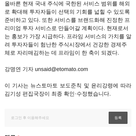
올바른 현재 국내 주식에 국한된 서비스 범위를 해외
로 확대해 투자자들이 선택의 기회를 넓힐 수 있도록
준비하고 있다. 또한 서비스를 브랜드화해 진정한 프
리미엄 투자 서비스로 만들어갈 계획이다. 현재로서
는 홍보가 가장 시급하다. 프라임 서비스의 가치를 알
려 투자자들이 험난한 주식시장에서 건강한 경제주
체로 자리매김하는 데 프라임이 한 축이 되겠다.
강명연 기자 unsaid@etomato.com
이 기사는 뉴스토마토 보도준칙 및 윤리강령에 따라
김기성 편집국장이 최종 확인·수정했습니다.