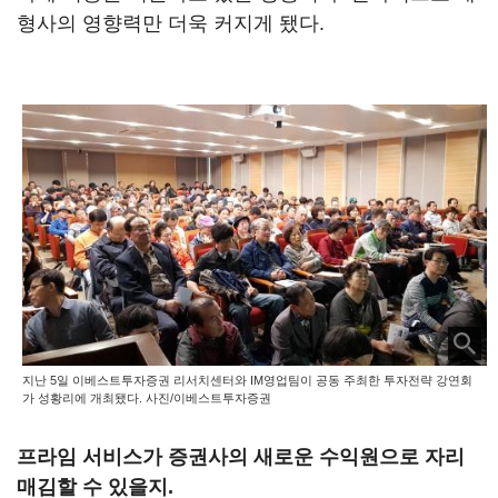
형사의 영향력만 더욱 커지게 됐다.
지난 5일 이베스트투자증권 리서치센터와 IM영업팀이 공동 주최한 투자전략 강연회
가 성황리에 개최됐다. 사진/이베스트투자증권
프라임 서비스가 증권사의 새로운 수익원으로 자리
매김할 수 있을지.