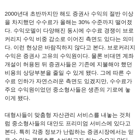
2000년대 초반까지만 해도 증권사 수익의 절반 이상
을 차지했던 수수료가 올해는 30% 수준까지 떨어졌
다. 수익모델이 다양해진 동시에 수수료 경쟁이 브로
커리지 수익 비중 감소로 이어진 측면도 있다는 의미
다. 이런 현상은 바람직하지 않다고 본다. 브로커리지
수익은 증권사 고유의 수익원이다. 물론 비대면 계좌
개설이 허용된 뒤 증권사들은 기존에 지불해야 했던
비용의 상당부분을 줄일 수 있게 됐다. 그에 따른 수
수료 인하가 자연스러운 측면도 있겠지만, 수수료가
주요 수익원이었던 중소형사들은 생존의 기로에 놓
이게 됐다.
대형사들이 맞춤형 자산관리 서비스를 내놓는 것처
럼 중소형사들의 대안도 프리미엄 서비스에 있다고
본다. 특히 각종 정보가 난립하는 증권시장에서는 믿