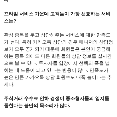
프라임 서비스 가운데 고객들이 가장 선호하는 서비
스는?
관심 종목을 두고 상담해주는 서비스에 대한 만족도
가 높다. 특히 카카오톡 상담의 경우 매니저의 상담정
보가 모두 공개되기 때문에 회원들은 본인이 궁금해
하는 종목 외에도 다른 회원들의 상담 정보를 실시간
으로 볼 수 있다. 투자자들 입장에서 선택의 폭을 넓
히는 데 도움이 되고 있다는 반응이 많다. 만족도가
높은 만큼 카카오톡 상담 회원수도 대폭 늘어나는 추
세다.
주식거래 수수료 인하 경쟁이 중소형사들의 입지를
좁힌다는 불만의 목소리가 많다.