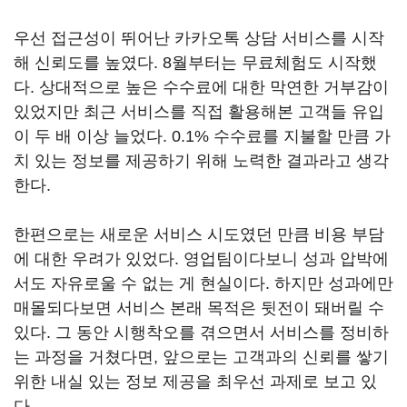
우선 접근성이 뛰어난 카카오톡 상담 서비스를 시작
해 신뢰도를 높였다. 8월부터는 무료체험도 시작했
다. 상대적으로 높은 수수료에 대한 막연한 거부감이
있었지만 최근 서비스를 직접 활용해본 고객들 유입
이 두 배 이상 늘었다. 0.1% 수수료를 지불할 만큼 가
치 있는 정보를 제공하기 위해 노력한 결과라고 생각
한다.
한편으로는 새로운 서비스 시도였던 만큼 비용 부담
에 대한 우려가 있었다. 영업팀이다보니 성과 압박에
서도 자유로울 수 없는 게 현실이다. 하지만 성과에만
매몰되다보면 서비스 본래 목적은 뒷전이 돼버릴 수
있다. 그 동안 시행착오를 겪으면서 서비스를 정비하
는 과정을 거쳤다면, 앞으로는 고객과의 신뢰를 쌓기
위한 내실 있는 정보 제공을 최우선 과제로 보고 있
다.