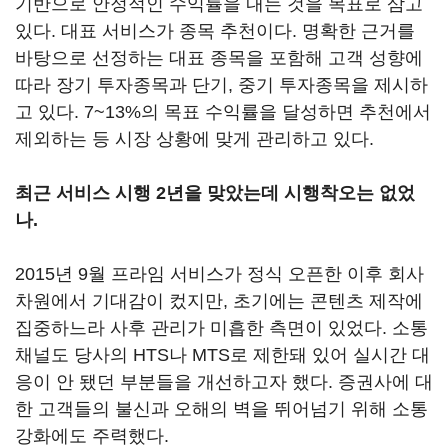
기반으로 안정적인 수익률을 내는 것을 목표로 삼고
있다. 대표 서비스가 종목 추천이다. 명확한 근거를
바탕으로 선정하는 대표 종목을 포함해 고객 성향에
따라 장기 투자종목과 단기, 중기 투자종목을 제시하
고 있다. 7~13%의 목표 수익률을 달성하면 추천에서
제외하는 등 시장 상황에 맞게 관리하고 있다.
최근 서비스 시행 2년을 맞았는데 시행착오는 없었
나.
2015년 9월 프라임 서비스가 정식 오픈한 이후 회사
차원에서 기대감이 컸지만, 초기에는 콘텐츠 제작에
집중하느라 사후 관리가 미흡한 측면이 있었다. 소통
채널도 당사의 HTS나 MTS로 제한돼 있어 실시간 대
응이 안 됐던 부분들을 개선하고자 했다. 증권사에 대
한 고객들의 불신과 오해의 벽을 뛰어넘기 위해 소통
강화에도 주력했다.