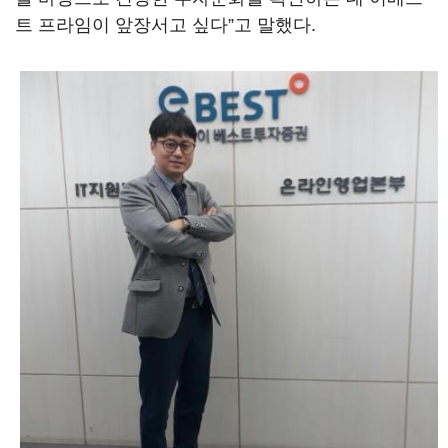
트 프라임이 앞장서고 싶다”고 말했다.