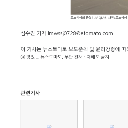
르노삼성의 중형SUV QM6. 사진/르노삼성
심수진 기자 lmwssj0728@etomato.com
이 기사는 뉴스토마토 보도준칙 및 윤리강령에 따
ⓒ 맛있는 뉴스토마토, 무단 전재 - 재배포 금지
관련기사