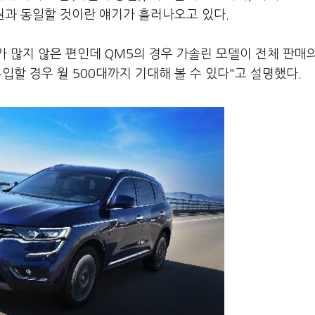
 제원과 동일할 것이란 얘기가 흘러나오고 있다.
 많지 않은 편인데 QM5의 경우 가솔린 모델이 전체 판매의
할 경우 월 500대까지 기대해 볼 수 있다"고 설명했다.