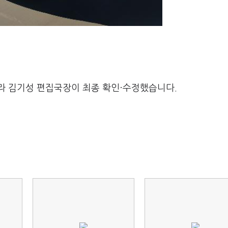
라 김기성 편집국장이 최종 확인·수정했습니다.