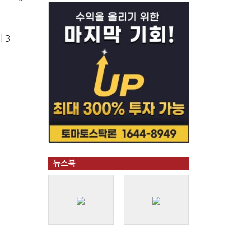
 3
뉴스북