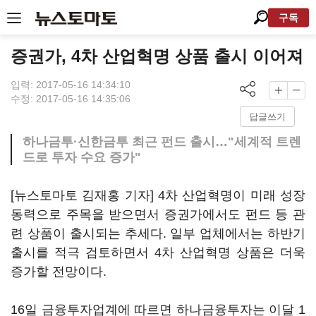
구독
증권가, 4차 산업혁명 상품 출시 이어져
입력: 2017-05-16 14:34:10
수정: 2017-05-16 14:35:06
답글쓰기
하나금투·신한금투 최근 펀드 출시…"세계적 트렌
드로 투자 수요 증가"
[뉴스토마토 김재홍 기자] 4차 산업혁명이 미래 성장
동력으로 주목을 받으면서 증권가에서도 펀드 등 관
련 상품이 출시되는 추세다. 일부 업체에서는 하반기
출시를 적극 검토하면서 4차 산업혁명 상품은 더욱
증가할 전망이다.
16일 금융투자업계에 따르면 하나금융투자는 이달 1