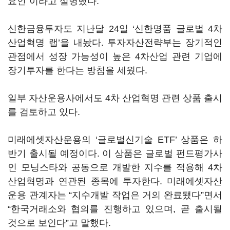
요인”이라고 설명했다.
신한금융투자도 지난달 24일 ‘신한명품 글로벌 4차
산업혁명 랩’을 내놨다. 투자자산전략부는 장기적인
관점에서 성장 가능성이 높은 4차산업 관련 기업에
장기투자를 한다는 방침을 세웠다.
일부 자산운용사에서도 4차 산업혁명 관련 상품 출시
를 검토하고 있다.
미래에셋자산운용의 ‘글로벌신기술 ETF’ 상품은 하
반기 출시될 예정이다. 이 상품은 글로벌 펀드평가사
인 모닝스타와 공동으로 개발한 지수를 적용해 4차
산업혁명과 연관된 종목에 투자한다. 미래에셋자산
운용 관계자는 “지수개발 작업은 거의 완료됐다”면서
“한국거래소와 협의를 진행하고 있으며, 곧 출시될
것으로 보인다”고 말했다.