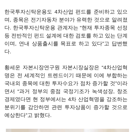
한국투자신탁운용도 4차산업 펀드를 준비하고 있으
며, 종목은 전기자동차 분야가 유력한 것으로 알려졌
다. 한국투자신탁운용 관계자는 “현재 투자종목 선정
등 전반적인 펀드 설계에 대한 검토를 하고 있는 단계
이며, 연내 상품출시를 목표로 하고 있다”고 답변했
다.
황세운 자본시장연구원 자본시장실장은 “4차산업혁
명은 전 세계적인 트렌드이기 때문에 이에 부합하는
국내외 종목에 대한 투자수요가 점차 증가할 것”이라
면서 “과거 정부의 중점 국정기조가 녹색성장, 창조
경제였다면 현 정부에서는 4차 산업혁명을 강조하는
분위기를 감안하면 관련 투자상품이 증가할 것으로
예상한다”고 밝혔다.