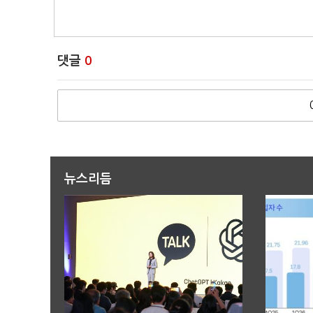
댓글
0
뉴스리듬