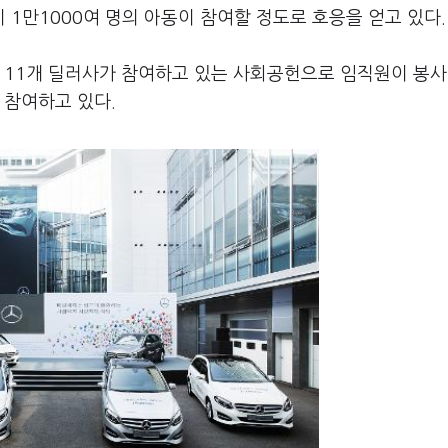
1만1000여 명의 아동이 참여할 정도로 호응을 얻고 있다.
 11개 딜러사가 참여하고 있는 사회공헌으로 임직원이 봉사
 참여하고 있다.