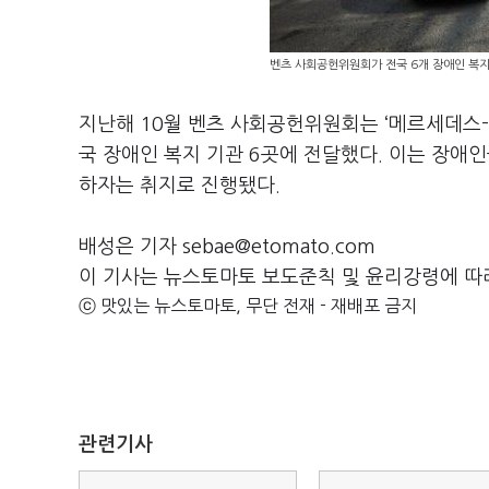
벤츠 사회공헌위원회가 전국 6개 장애인 복지 
지난해 10월 벤츠 사회공헌위원회는 ‘메르세데스-벤
국 장애인 복지 기관 6곳에 전달했다. 이는 장애인
하자는 취지로 진행됐다.
배성은 기자 sebae@etomato.com
이 기사는 뉴스토마토 보도준칙 및 윤리강령에 따
ⓒ 맛있는 뉴스토마토, 무단 전재 - 재배포 금지
관련기사