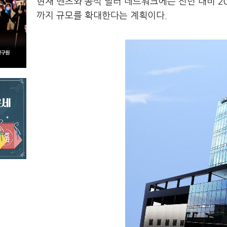
현재 벤츠와 공식 딜러 네트워크에는 전년 대비 20
까지 규모를 확대한다는 계획이다.