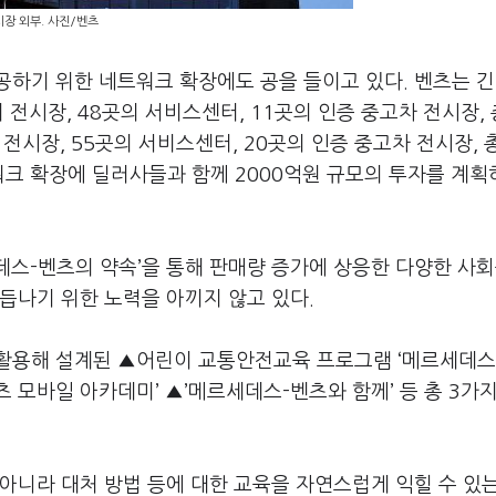
장 외부. 사진/벤츠
공하기 위한 네트워크 확장에도 공을 들이고 있다. 벤츠는 
전시장, 48곳의 서비스센터, 11곳의 인증 중고차 전시장, 
전시장, 55곳의 서비스센터, 20곳의 인증 중고차 전시장, 총
워크 확장에 딜러사들과 함께 2000억원 규모의 투자를 계획
데스-벤츠의 약속’을 통해 판매량 증가에 상응한 다양한 사
듭나기 위한 노력을 아끼지 않고 있다.
활용해 설계된 ▲어린이 교통안전교육 프로그램 ‘메르세데스
 모바일 아카데미’ ▲’메르세데스-벤츠와 함께’ 등 총 3가
아니라 대처 방법 등에 대한 교육을 자연스럽게 익힐 수 있