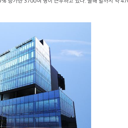
% 증가한 3700여 명이 근무하고 있다. 올해 말까지 약 47