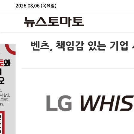
2026.08.06 (목요일)
벤츠, 책임감 있는 기업