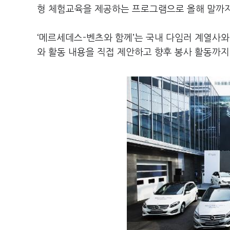
형 체험교육을 제공하는 프로그램으로 올해 말까지 
‘메르세데스-벤츠와 함께’는 국내 다임러 계열사와
와 활동 내용을 직접 제안하고 향후 봉사 활동까지