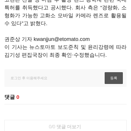
특허를 취득했다고 공시했다. 회사 측은 “경량화, 소
형화가 가능한 고화소 모바일 카메라 렌즈로 활용될
수 있다”고 밝혔다.
권준상 기자 kwanjjun@etomato.com
이 기사는 뉴스토마토 보도준칙 및 윤리강령에 따라
김기성 편집국장이 최종 확인·수정했습니다.
댓글
0
0/0
댓글 더보기