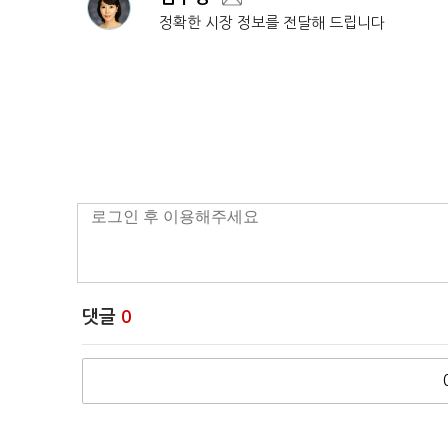
정확한 시장 정보를 전달해 드립니다
댓글
0