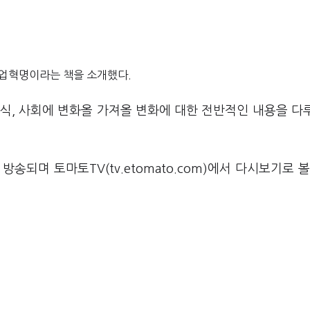
산업혁명이라는 책을 소개했다.
방식, 사회에 변화올 가져올 변화에 대한 전반적인 내용을 다
송되며 토마토TV(tv.etomato.com)에서 다시보기로 볼