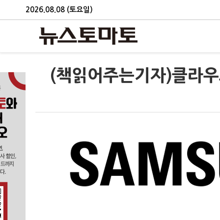
2026.08.08 (토요일)
(책읽어주는기자)클라우