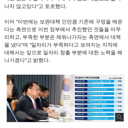
나지 않고있다"고 토로했다.
이어 "이번에는 보완대책 인만큼 기존에 구멍을 메운
다는 측면으로 이번 정부에서 추진했던 것들을 마무
리하고, 부족한 부분은 채워나가자는 측면에서 대책
을 냈다"며 "일자리가 부족하다고 보여지는 지적에
대해서는 앞으로 일자리 창출 부분에 대한 노력을 해
나가겠다"고 밝혔다.