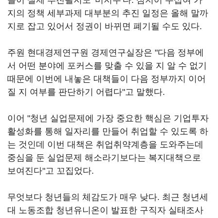
들이 실제 추진될지도 '미지수'다. 심지어 수십여 가
지의 정책 세부과제 대부분의 추진 일정은 올해 말까
지로 잡고 있어서 정권이 바뀌면 폐기될 수도 있다.
주원 현대경제연구원 경제연구실장은 "다음 정부에
서 어떤 분야에 포커스를 맞출 수 있을 지 알 수 없기
때문에 이번에 내놓은 대책들이 다음 정부까지 이어
질 지 여부를 판단하기 어렵다"고 말했다.
이어 "청년 실업문제에 가장 중요한 핵심은 기업투자
활성화를 통해 일자리를 만들어 취업할 수 있도록 하
는 것인데 이번 대책은 취업취약계층을 도와주는데
중심을 둔 실업문제 해소라기보다는 복지대책으로
보여진다"고 꼬집었다.
무엇보다 청년들의 체감도가 매우 낮다. 최근 청년세
대 노동조합 청년유니온이 발표한 구직자 실태조사