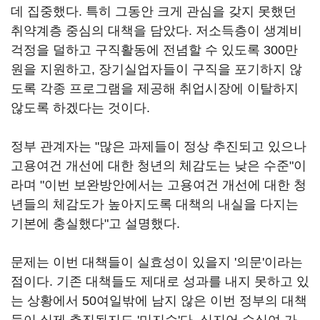
데 집중했다. 특히 그동안 크게 관심을 갖지 못했던
취약계층 중심의 대책을 담았다. 저소득층이 생계비
걱정을 덜하고 구직활동에 전념할 수 있도록 300만
원을 지원하고, 장기실업자들이 구직을 포기하지 않
도록 각종 프로그램을 제공해 취업시장에 이탈하지
않도록 하겠다는 것이다.
정부 관계자는 "많은 과제들이 정상 추진되고 있으나
고용여건 개선에 대한 청년의 체감도는 낮은 수준"이
라며 "이번 보완방안에서는 고용여건 개선에 대한 청
년들의 체감도가 높아지도록 대책의 내실을 다지는
기본에 충실했다"고 설명했다.
문제는 이번 대책들이 실효성이 있을지 '의문'이라는
점이다. 기존 대책들도 제대로 성과를 내지 못하고 있
는 상황에서 50여일밖에 남지 않은 이번 정부의 대책