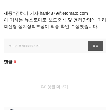
세종=김하늬 기자 hani4879@etomato.com
이 기사는 뉴스토마토 보도준칙 및 윤리강령에 따라
최신형 정치정책부장이 최종 확인·수정했습니다.
댓글
0
0/0
댓글 더보기