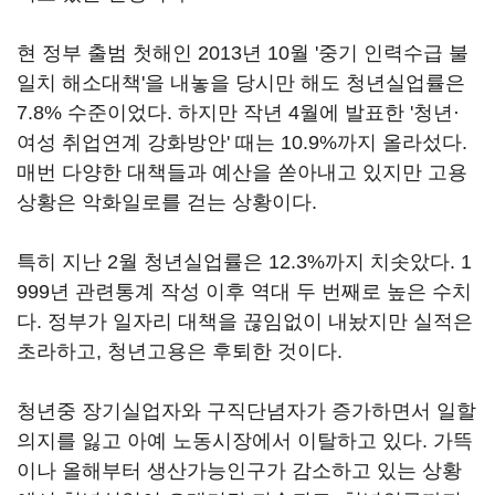
현 정부 출범 첫해인 2013년 10월 '중기 인력수급 불
일치 해소대책'을 내놓을 당시만 해도 청년실업률은
7.8% 수준이었다. 하지만 작년 4월에 발표한 '청년·
여성 취업연계 강화방안' 때는 10.9%까지 올라섰다.
매번 다양한 대책들과 예산을 쏟아내고 있지만 고용
상황은 악화일로를 걷는 상황이다.
특히 지난 2월 청년실업률은 12.3%까지 치솟았다. 1
999년 관련통계 작성 이후 역대 두 번째로 높은 수치
다. 정부가 일자리 대책을 끊임없이 내놨지만 실적은
초라하고, 청년고용은 후퇴한 것이다.
청년중 장기실업자와 구직단념자가 증가하면서 일할
의지를 잃고 아예 노동시장에서 이탈하고 있다. 가뜩
이나 올해부터 생산가능인구가 감소하고 있는 상황