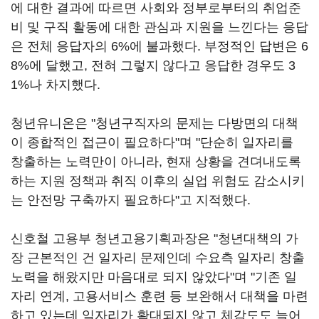
에 대한 결과에 따르면 사회와 정부로부터의 취업준
비 및 구직 활동에 대한 관심과 지원을 느낀다는 응답
은 전체 응답자의 6%에 불과했다. 부정적인 답변은 6
8%에 달했고, 전혀 그렇지 않다고 응답한 경우도 3
1%나 차지했다.
청년유니온은 "청년구직자의 문제는 다방면의 대책
이 종합적인 접근이 필요하다"며 "단순히 일자리를
창출하는 노력만이 아니라, 현재 상황을 견뎌내도록
하는 지원 정책과 취직 이후의 실업 위험도 감소시키
는 안전망 구축까지 필요하다"고 지적했다.
신호철 고용부 청년고용기획과장은 "청년대책의 가
장 근본적인 건 일자리 문제인데 수요측 일자리 창출
노력을 해왔지만 마음대로 되지 않았다"며 "기존 일
자리 연계, 고용서비스 훈련 등 보완해서 대책을 마련
하고 있는데 일자리가 확대되지 않고 체감도도 늘어