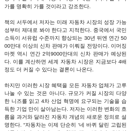
가를 명확히 가를 것이라고 강조한다.
책의 서두에서 저자는 미래 자동차 시장의 성장 가능
성부터 제대로 봐야 한다고 지적한다. 중국에서 국민
소득이 서유럽 수준까지 향상되는 30년 뒤엔 연간 50
00만대 이상의 신차 판매가 이뤄질 전망이다. 이머징
마켓 역시 연간 2억9000만대의 신차 판매가 예상된
다. 이를 계산하면 세계 자동차 시장은 지금보다 4배
정도 더 커질 수 있다는 결론이 나온다.
하지만 이러한 시장 혜택을 모든 자동차 업체가 고루
나눌 수 있는 것은 아니다. 규모가 커질 시장의 다양
한 니즈를 읽고 4차 산업 혁명에 요구되는 기술을 습
득한 기업 만이 살아남는다. 저자는 이러한 변화의 흐
름을 과거와 달라진 자동차 개념의 새로운 정의로 설
명한다. “자동차는 이제 단순히 ‘네 바퀴 달린 고립된