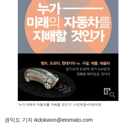
'누가 미래의 자동차를 지배할 것인가', 사진제공=미래의창
권익도 기자 ikdokwon@etomato.com