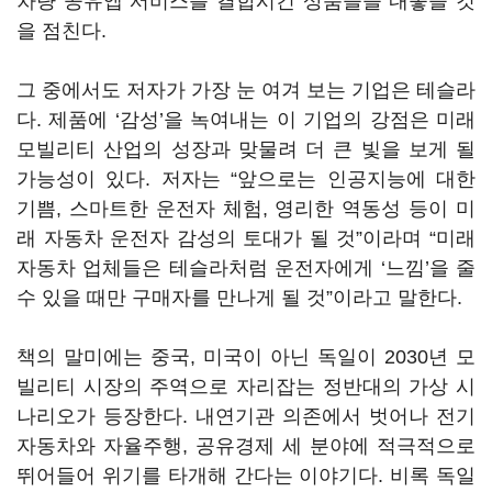
차량 공유앱 서비스를 결합시킨 상품들을 내놓을 것
을 점친다.
그 중에서도 저자가 가장 눈 여겨 보는 기업은 테슬라
다. 제품에 ‘감성’을 녹여내는 이 기업의 강점은 미래
모빌리티 산업의 성장과 맞물려 더 큰 빛을 보게 될
가능성이 있다. 저자는 “앞으로는 인공지능에 대한
기쁨, 스마트한 운전자 체험, 영리한 역동성 등이 미
래 자동차 운전자 감성의 토대가 될 것”이라며 “미래
자동차 업체들은 테슬라처럼 운전자에게 ‘느낌’을 줄
수 있을 때만 구매자를 만나게 될 것”이라고 말한다.
책의 말미에는 중국, 미국이 아닌 독일이 2030년 모
빌리티 시장의 주역으로 자리잡는 정반대의 가상 시
나리오가 등장한다. 내연기관 의존에서 벗어나 전기
자동차와 자율주행, 공유경제 세 분야에 적극적으로
뛰어들어 위기를 타개해 간다는 이야기다. 비록 독일