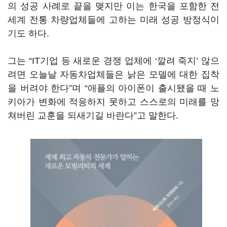
의 성공 사례로 끝을 맺지만 이는 한국을 포함한 전
세계 전통 차량업체들에 고하는 미래 성공 방정식이
기도 하다.
그는 “IT기업 등 새로운 경쟁 업체에 ‘깔려 죽지’ 않으
려면 오늘날 자동차업체들은 낡은 모델에 대한 집착
을 버려야 한다”며 “애플의 아이폰이 출시됐을 때 노
키아가 변화에 적응하지 못하고 스스로의 미래를 망
쳐버린 교훈을 되새기길 바란다”고 말한다.