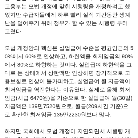
고용부는 모법 개정에 맞춰 시행령을 개정하려고 했
었지만 수급자들에게 하루 빨리 실직 기간동안 생계
난을 덜어주기 위해 정부가 할 수 있는 시행령 부터
고쳤다.
모법 개정안의 핵심은 실업급여 수준을 평균임금의 5
0%에서 60%로 인상하고, 하한액을 최저임금의 90%
에서 80%로 하향하는 것이다. 실업급여 하한액을 그
대로 둔 상태에서 상한액만 인상하면 장기적으로 고
용보험료 인상이 불가피하고, 실업급여 월 지급액이
최저임금을 역전한다는 이유였다. 실제로 올해 최저
임금(시급 6470원)을 기준으로 한 실업급여 월(30일)
지급액은 139만7520원으로, 월급(209시간 기준)으
로 환산한 최저임금 135만2230원보다 많다.
하지만 국회에서 모법 개정이 지연되면서 시행령 개