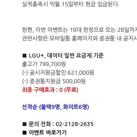
실적충족시 익월 15일부터 현금 입금된다.
한편, 이번 이벤트는 18대 한정으로 오는 28일
관련사항은 모바일통 홈페이지와 증권통 내 공지사
■ LGU+, 데이터 일반 요금제 기준
출고가 799,700원
(-) 공시지원금할인 621,000원
(-) 증권통지원금 500,00원
최종 구매효과 : 0 (무료)
선착순 (블랙9명, 화이트6명)
■ 문의 전화 : 02-2128-2635
■ 이벤트 바로가기