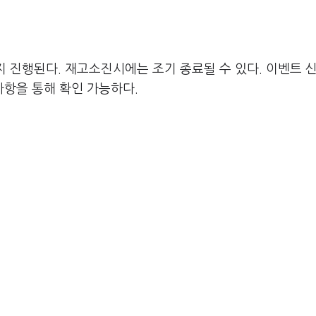
까지 진행된다. 재고소진시에는 조기 종료될 수 있다. 이벤트 
항을 통해 확인 가능하다.