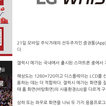
21일 모바일 주식거래의 선두주자인 증권통(App
다.
갤럭시 메가는 국내에서 출시된 스마트폰 중에서 
해상도는 1280×720이고 디스플레이는 LCD를
용하는 데는 더 적합하다. 갤럭시 메가는 화면을 
때 홈 화면(바탕화면)의 사용환경(UI)을 다르게 
상하 또는 좌우로 화면을 나눠 두 가지 응용프로그램