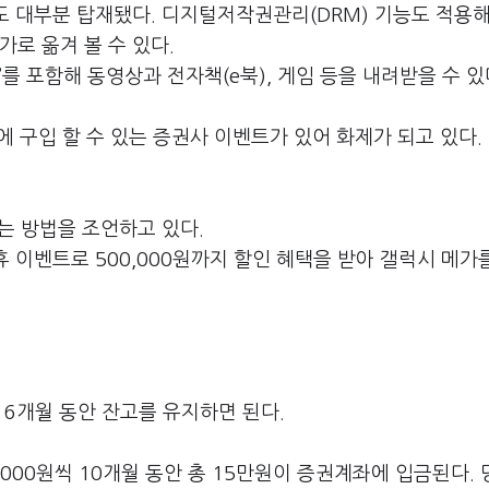
도 대부분 탑재됐다. 디지털저작권관리(DRM) 기능도 적용해
로 옮겨 볼 수 있다.
를 포함해 동영상과 전자책(e북), 게임 등을 내려받을 수 있
에 구입 할 수 있는 증권사 이벤트가 있어 화제가 되고 있다.
는 방법을 조언하고 있다.
휴 이벤트로 500,000원까지 할인 혜택을 받아 갤럭시 메가
 6개월 동안 잔고를 유지하면 된다.
,000원씩 10개월 동안 총 15만원이 증권계좌에 입금된다. 