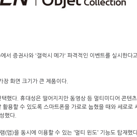
)에서 증권사와 '갤럭시 메가' 파격적인 이벤트를 실시한다
가장 화면 크기가 큰 제품이다.
 선택했다. 휴대성은 떨어지지만 동영상 등 멀티미디어 콘텐츠
잘 활용할 수 있도록 스마트폰을 가로로 눕혔을 때와 세로로
구성했다.
(앱)을 동시에 이용할 수 있는 ‘멀티 윈도’ 기능도 탑재했다