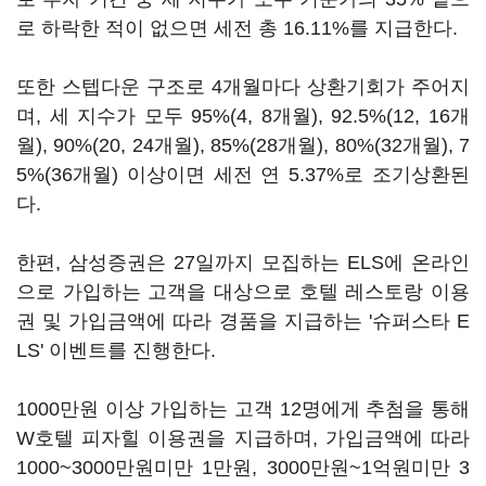
로 하락한 적이 없으면 세전 총 16.11%를 지급한다.
또한 스텝다운 구조로 4개월마다 상환기회가 주어지
며, 세 지수가 모두 95%(4, 8개월), 92.5%(12, 16개
월), 90%(20, 24개월), 85%(28개월), 80%(32개월), 7
5%(36개월) 이상이면 세전 연 5.37%로 조기상환된
다.
한편, 삼성증권은 27일까지 모집하는 ELS에 온라인
으로 가입하는 고객을 대상으로 호텔 레스토랑 이용
권 및 가입금액에 따라 경품을 지급하는 '슈퍼스타 E
LS' 이벤트를 진행한다.
1000만원 이상 가입하는 고객 12명에게 추첨을 통해
W호텔 피자힐 이용권을 지급하며, 가입금액에 따라
1000~3000만원미만 1만원, 3000만원~1억원미만 3