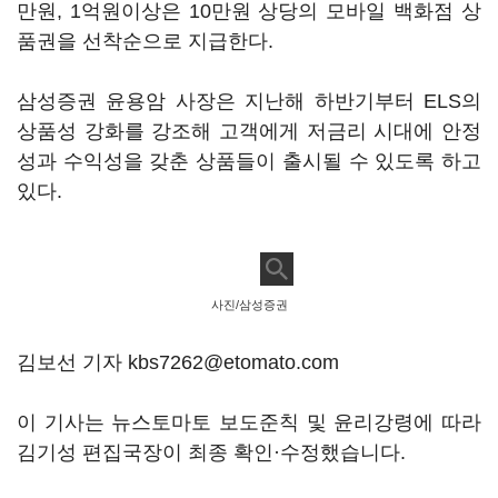
만원, 1억원이상은 10만원 상당의 모바일 백화점 상
품권을 선착순으로 지급한다.
삼성증권 윤용암 사장은 지난해 하반기부터 ELS의
상품성 강화를 강조해 고객에게 저금리 시대에 안정
성과 수익성을 갖춘 상품들이 출시될 수 있도록 하고
있다.
사진/삼성증권
김보선 기자 kbs7262@etomato.com
이 기사는 뉴스토마토 보도준칙 및 윤리강령에 따라
김기성 편집국장이 최종 확인·수정했습니다.