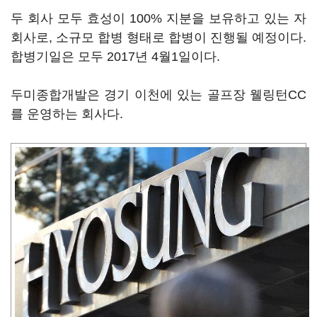
두 회사 모두 효성이 100% 지분을 보유하고 있는 자
회사로, 소규모 합병 형태로 합병이 진행될 예정이다.
합병기일은 모두 2017년 4월1일이다.
두미종합개발은 경기 이천에 있는 골프장 웰링턴CC
를 운영하는 회사다.