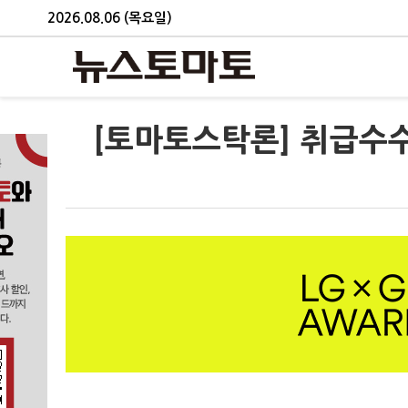
2026.08.06 (목요일)
[토마토스탁론] 취급수수