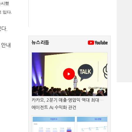
출시했
 있다.
다.
뉴스리듬
 안내
카카오, 2분기 매출·영업익 역대 최대…
에이전트 AI 수익화 관건