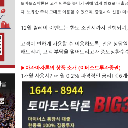
토마토스탁론은 고객 만족을 높이기 위해 업계 최초로 대출금
다. 보유한 주식 그대로 이용할 수 있으며, 증권사의 신용/
12월 릴레이 이벤트는 한도 소진시까지 진행되며,
고객이 편하게 사용할 수 이용하도록, 전문 상담원
해드리며, 고객 부담을 덜어드리고자 중도상환수
▶아자아자론의 상품 소개 (이베스트투자증권)
1개월 사용시? ☞ 월 0.2% 파격적인 금리! < 6개