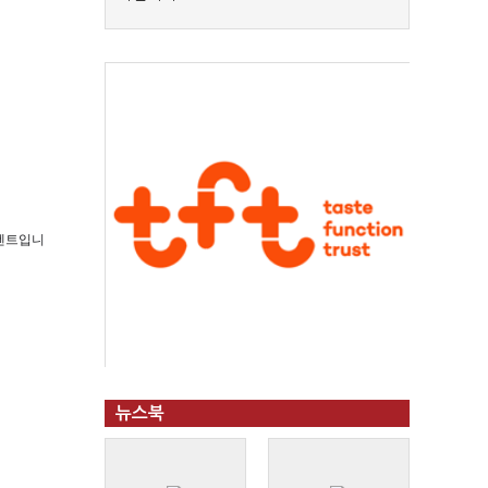
 콘텐트입니
뉴스북