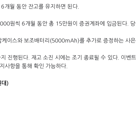
 6개월 동안 잔고를 유지하면 된다.
,000원씩 6개월 동안 총 15만원이 증권계좌에 입금된다. 당
케이스와 보조배터리(5000mAh)를 추가로 증정하는 사은
까지 진행된다. 재고 소진 시에는 조기 종료될 수 있다. 이벤
공지사항을 통해 확인 가능하다.
원대)