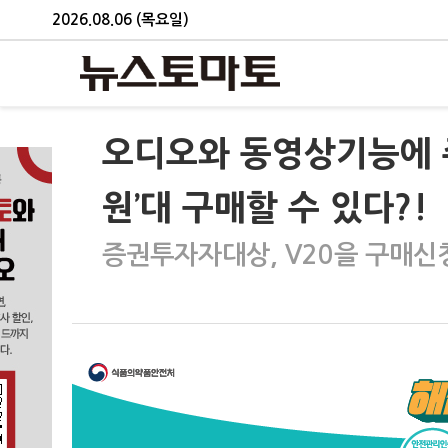
2026.08.06 (목요일)
오디오와 동영상기능에 주
원’대 구매할 수 있다?!
증권투자자대상, V20을 구매신청