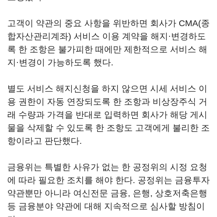
고객이 약관의 중요 사항을 위반하면 회사가 CMA(종
합자산관리계좌) 서비스 이용 계약을 해지·변경하도
록 한 조항은 불가피한 때에만 제한적으로 서비스 해
지·변경이 가능하도록 했다.
별도 서비스 해지신청을 하지 않으면 시세 서비스 이
용 권한이 자동 연장되도록 한 조항과 비상장주식 거
래 수량과 가격을 반대로 입력하면 회사가 해당 게시
물을 삭제할 수 있도록 한 조항도 고객에게 불리한 조
항이라고 판단했다.
금융위는 특별한 사유가 없는 한 공정위의 시정 요청
에 따라 필요한 조치를 해야 한다. 공정위는 금융투자
약관뿐만 아니라 여신전문 금융, 은행, 상호저축은행
등 금융분야 약관에 대해 지속적으로 심사할 방침이