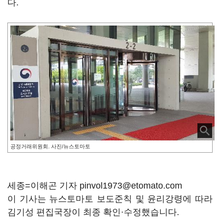
다.
공정거래위원회. 사진/뉴스토마토
세종=이해곤 기자 pinvol1973@etomato.com
이 기사는 뉴스토마토 보도준칙 및 윤리강령에 따라
김기성 편집국장이 최종 확인·수정했습니다.