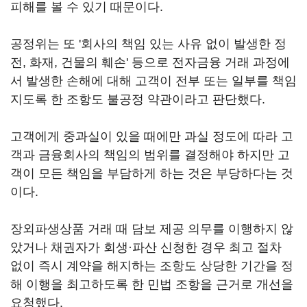
피해를 볼 수 있기 때문이다.
공정위는 또 '회사의 책임 있는 사유 없이 발생한 정
전, 화재, 건물의 훼손' 등으로 전자금융 거래 과정에
서 발생한 손해에 대해 고객이 전부 또는 일부를 책임
지도록 한 조항도 불공정 약관이라고 판단했다.
고객에게 중과실이 있을 때에만 과실 정도에 따라 고
객과 금융회사의 책임의 범위를 결정해야 하지만 고
객이 모든 책임을 부담하게 하는 것은 부당하다는 것
이다.
장외파생상품 거래 때 담보 제공 의무를 이행하지 않
았거나 채권자가 회생·파산 신청한 경우 최고 절차
없이 즉시 계약을 해지하는 조항도 상당한 기간을 정
해 이행을 최고하도록 한 민법 조항을 근거로 개선을
요청했다.