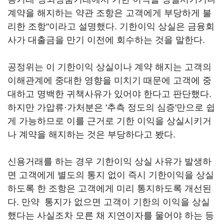
계약을 해지하는 약관 조항은 고객에게 부당하게 불
리한 조항"이라고 설명했다. 기한이익 상실은 금융회
사가 대출금을 만기 이전에 회수하는 것을 말한다.
공정위는 이 기한이익 상실이나 계약 해지는 고객의
이해관계에 중대한 영향을 미치기 때문에 고객에 중
대하고 명백한 귀책사유가 있어야 한다고 판단했다.
하지만 가압류·가처분은 '추측 정도의 심증'만으로 쉽
게 가능하므로 이를 근거로 기한 이익을 상실시키거
나 계약을 해지하는 것은 부당하다고 봤다.
신용거래를 하는 경우 기한이익 상실 사유가 발생하
면 고객에게 별도의 통지 없이 즉시 기한이익을 상실
하도록 한 조항은 고객에게 미리 통지하도록 개선된
다. 만약 통지가 없으면 고객이 기한의 이익을 상실
했다는 사실조차 모른 채 지연이자를 물어야 하는 등